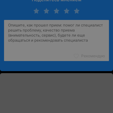
Рекомендую