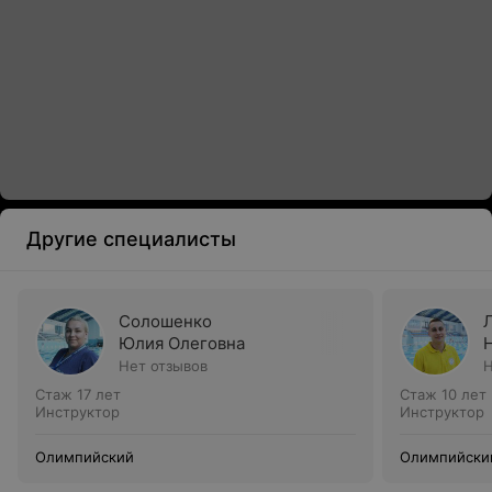
Другие специалисты
Солошенко
Юлия Олеговна
Нет отзывов
Н
Стаж 17 лет
Стаж 10 лет
Инструктор
Инструктор
Олимпийский
Олимпийски