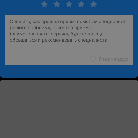
Рекомендую