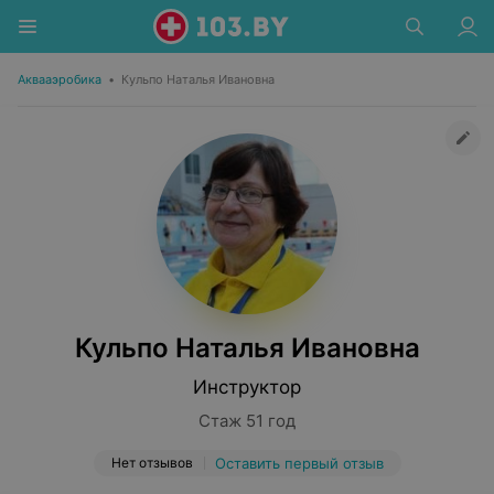
Аквааэробика
•
Кульпо Наталья Ивановна
Кульпо Наталья Ивановна
Инструктор
Стаж 51 год
Нет отзывов
Оставить первый отзыв