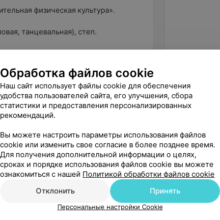
тельная физическая культура».
овая, танцевальная), степ.
Обработка файлов cookie
Наш сайт использует файлы cookie для обеспечения
удобства пользователей сайта, его улучшения, сбора
статистики и предоставления персонализированных
рекомендаций.
Вы можете настроить параметры использования файлов
cookie или изменить свое согласие в более позднее время.
Для получения дополнительной информации о целях,
сроках и порядке использования файлов cookie вы можете
ознакомиться с нашей
Политикой обработки файлов cookie
Рекомендую
Отклонить
Принять
Персональные настройки Cookie