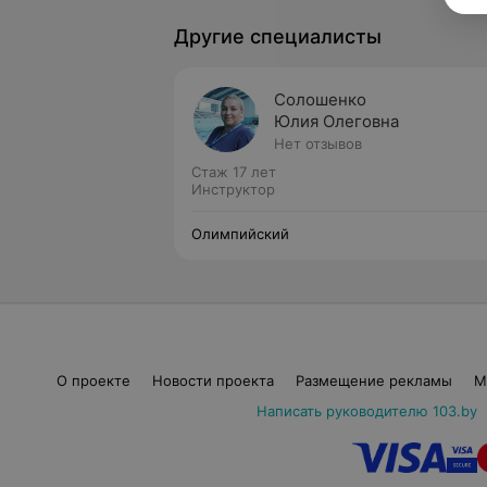
Другие специалисты
Солошенко
Юлия Олеговна
Нет отзывов
Стаж 17 лет
Инструктор
Олимпийский
О проекте
Новости проекта
Размещение рекламы
М
Написать руководителю 103.by