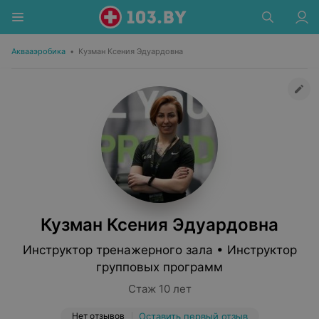
Аквааэробика
•
Кузман Ксения Эдуардовна
Кузман Ксения Эдуардовна
Инструктор тренажерного зала • Инструктор
групповых программ
Стаж 10 лет
Нет отзывов
Оставить первый отзыв