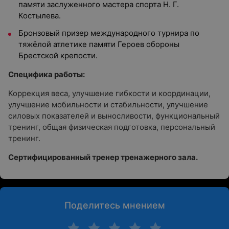
памяти заслуженного мастера спорта Н. Г.
Костылева.
Бронзовый призер международного турнира по
тяжёлой атлетике памяти Героев обороны
Брестской крепости.
Специфика работы:
Коррекция веса, улучшение гибкости и координации,
улучшение мобильности и стабильности, улучшение
силовых показателей и выносливости, функциональный
тренинг, общая физическая подготовка, персональный
тренинг.
Сертифицированный тренер тренажерного зала.
Поделитесь мнением