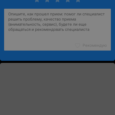
Рекомендую