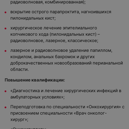
радиоволновая, комбинированная);
вскрытие острого парапроктита, нагноившихся
пилонидальных кист;
хирургическое лечение эпителиального
копчикового хода (пилонидальных кист) –
радиоволновое, лазерное, классическое;
лазерное и радиоволновое удаление папиллом,
кондилом, анальных бахромок и других
доброкачественных новообразований перианальной
области.
Повышение квалификации:
«Диагностика и лечение хирургических инфекций в
амбулаторных условиях»;
Переподготовка по специальности «Онкохирургия» с
присвоением специальности «Врач онколог-
хирург»;