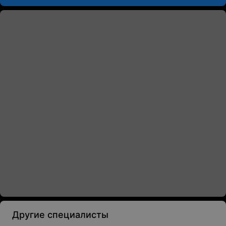
Другие специалисты