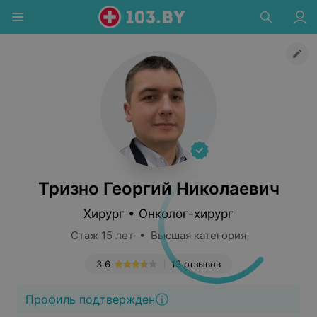
Тризно Георгий Николаевич
Хирург • Онколог-хирург
Стаж 15 лет • Высшая категория
3.6
13 отзывов
Профиль подтвержден