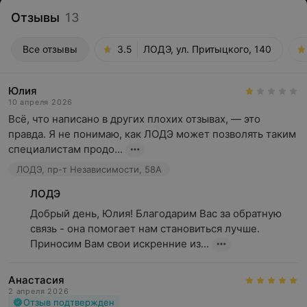
Отзывы
13
Все отзывы
3.5
ЛОДЭ, ул. Притыцкого, 140
Юлия
10 апреля 2026
Всё, что написано в других плохих отзывах, — это 
правда. Я не понимаю, как ЛОДЭ может позволять таким 
специалистам продо...
ЛОДЭ, пр-т Независимости, 58А
ЛОДЭ
Добрый день, Юлия! Благодарим Вас за обратную 
связь - она помогает нам становиться лучше. 
Приносим Вам свои искренние из...
Анастасия
2 апреля 2026
Отзыв подтвержден