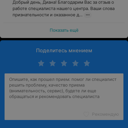
Добрый день, Диана! Благодарим Вас за отзыв о 
работе специалиста нашего центра. Ваши слова 
признательности и оказанное д...
Показать ещё
Поделитесь мнением
Рекомендую