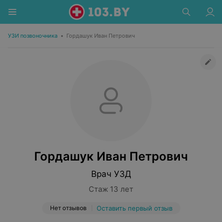
УЗИ позвоночника
•
Гордашук Иван Петрович
Гордашук Иван Петрович
Врач УЗД
Стаж 13 лет
Нет отзывов
Оставить первый отзыв