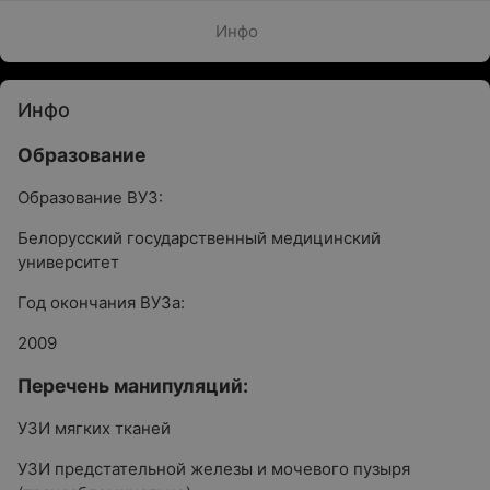
Инфо
Инфо
Образование
Образование ВУЗ:
Белорусский государственный медицинский
университет
Год окончания ВУЗа:
2009
Перечень манипуляций:
УЗИ мягких тканей
УЗИ предстательной железы и мочевого пузыря