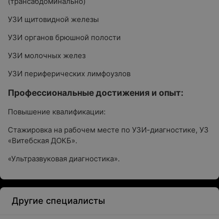
(трансабдоминально)
УЗИ щитовидной железы
УЗИ органов брюшной полости
УЗИ молочных желез
УЗИ периферических лимфоузлов
Профессиональные достижения и опыт:
Повышение квалификации:
Стажировка на рабочем месте по УЗИ-диагностике, УЗ
«Витебская ДОКБ».
«Ультразвуковая диагностика».
Другие специалисты