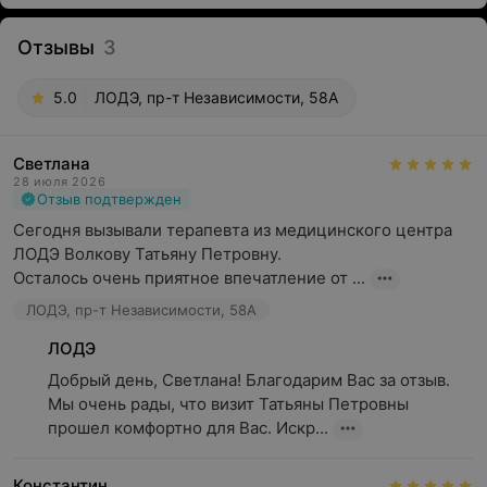
Отзывы
3
5.0
ЛОДЭ, пр-т Независимости, 58А
Светлана
28 июля 2026
Отзыв подтвержден
Сегодня вызывали терапевта из медицинского центра 
ЛОДЭ Волкову Татьяну Петровну.

Осталось очень приятное впечатление от ...
ЛОДЭ, пр-т Независимости, 58А
ЛОДЭ
Добрый день, Светлана! Благодарим Вас за отзыв. 
Мы очень рады, что визит Татьяны Петровны 
прошел комфортно для Вас. Искр...
Константин