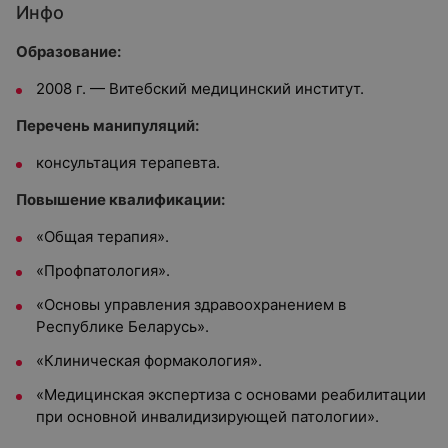
Инфо
Образование:
2008 г. — Витебский медицинский институт.
Перечень манипуляций:
консультация терапевта.
Повышение квалификации:
«Общая терапия».
«Профпатология».
«Основы управления здравоохранением в
Республике Беларусь».
«Клиническая формакология».
«Медицинская экспертиза с основами реабилитации
при основной инвалидизирующей патологии».