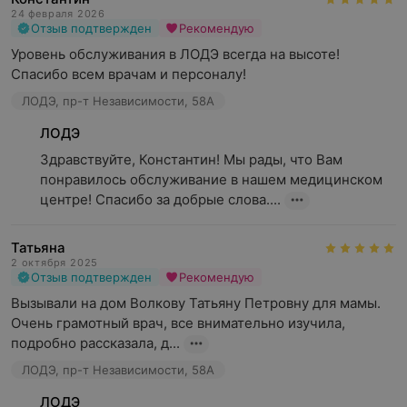
24 февраля 2026
Отзыв подтвержден
Рекомендую
Уровень обслуживания в ЛОДЭ всегда на высоте! 
Спасибо всем врачам и персоналу!
ЛОДЭ, пр-т Независимости, 58А
ЛОДЭ
Здравствуйте, Константин! Мы рады, что Вам 
понравилось обслуживание в нашем медицинском 
центре! Спасибо за добрые слова....
Татьяна
2 октября 2025
Отзыв подтвержден
Рекомендую
Вызывали на дом Волкову Татьяну Петровну для мамы. 
Очень грамотный врач, все внимательно изучила, 
подробно рассказала, д...
ЛОДЭ, пр-т Независимости, 58А
ЛОДЭ