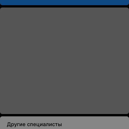
Другие специалисты