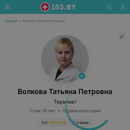
Терапия
•
Волкова Татьяна Петровна
Волкова Татьяна Петровна
Терапевт
Стаж 18 лет • Первая категория
5.0
3 отзыва