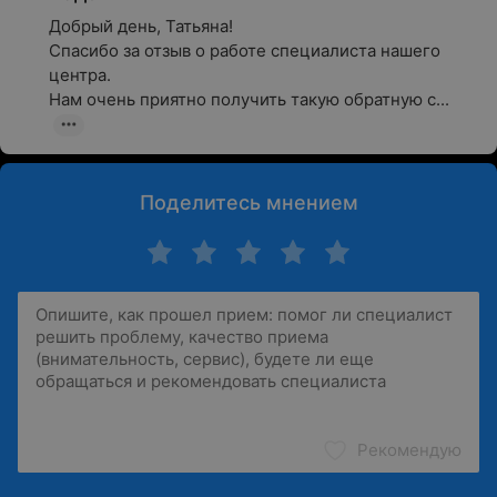
Добрый день, Татьяна!

Спасибо за отзыв о работе специалиста нашего 
центра.

Нам очень приятно получить такую обратную с...
Поделитесь мнением
Рекомендую