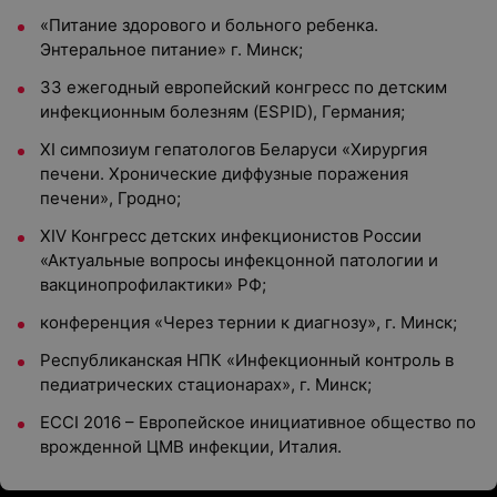
«Питание здорового и больного ребенка.
Энтеральное питание» г. Минск;
33 ежегодный европейский конгресс по детским
инфекционным болезням (ESPID), Германия;
ХI симпозиум гепатологов Беларуси «Хирургия
печени. Хронические диффузные поражения
печени», Гродно;
ХIV Конгресс детских инфекционистов России
«Актуальные вопросы инфекцонной патологии и
вакцинопрофилактики» РФ;
конференция «Через тернии к диагнозу», г. Минск;
Республиканская НПК «Инфекционный контроль в
педиатрических стационарах», г. Минск;
ЕССI 2016 – Европейское инициативное общество по
врожденной ЦМВ инфекции, Италия.