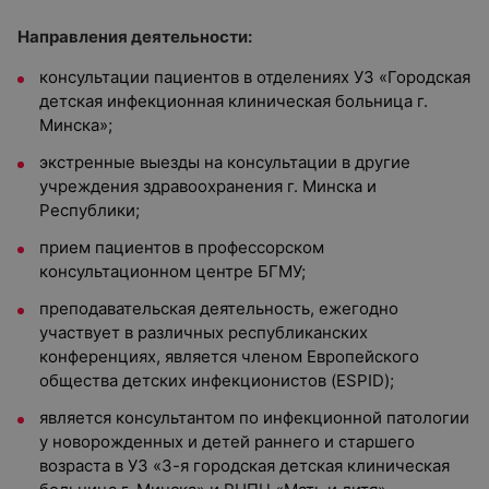
Направления деятельности:
консультации пациентов в отделениях УЗ «Городская
детская инфекционная клиническая больница г.
Минска»;
экстренные выезды на консультации в другие
учреждения здравоохранения г. Минска и
Республики;
прием пациентов в профессорском
консультационном центре БГМУ;
преподавательская деятельность, ежегодно
участвует в различных республиканских
конференциях, является членом Европейского
общества детских инфекционистов (ESPID);
является консультантом по инфекционной патологии
у новорожденных и детей раннего и старшего
возраста в УЗ «3-я городская детская клиническая