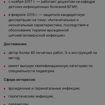
с ноября 2017 г. — работает доцентом на кафедре
детских инфекционных болезней БГМУ;
в феврале 2015 г. — защитила кандидатскую
диссертацию на тему: «Антенатальные и
неонатальные характеристики, последствия и
обоснование терапии врожденной
цитомегаловирусной инфекции».
Достижения:
автор более 60 печатных работ, 3-х инструкций на
метод;
имеет высшую квалификационную категорию по
специальности педиатрия.
Сфера интересов:
врожденные и перинатальные инфекции;
герпетические инфекции;
паразитозы;