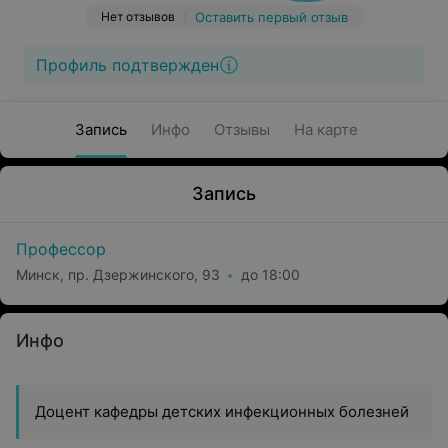
Нет отзывов
Оставить первый отзыв
Профиль подтвержден
Запись
Инфо
Отзывы
На карте
Запись
Профессор
Минск, пр. Дзержинского, 93
до 18:00
Инфо
Доцент кафедры детских инфекционных болезней