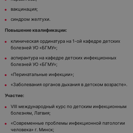
вакцинация;
синдром желтухи.
Повышение квалификации:
клиническая ординатура на 1-ой кафедре детских
болезней УО «БГМУ»;
аспирантура на кафедре детских инфекционных
болезней УО «БГМУ»;
«Перинатальные инфекции»;
«Заболевания органов дыхания в детском возрасте».
Участие:
VIII международный курс по детским инфекционным
болезням, Латвия;
«Современные проблемы инфекционной патологии
человека» г. Минск;