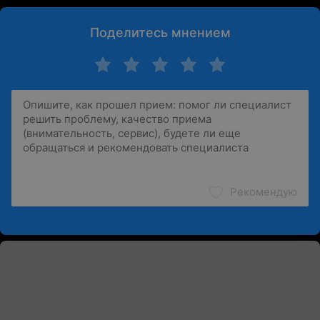
Поделитесь мнением
Рекомендую