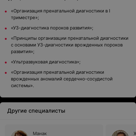
«Организация пренатальной диагностики в I
триместре»
;
«УЗ-диагностика пороков развития»
;
«Принципы организации пренатальной диагностики
с основами УЗ-диагностики врожденных пороков
развития»
;
«Ультразвуковая диагностика»
;
«Организация пренатальной диагностики
врожденных аномалий сердечно-сосудистой
системы».
Другие специалисты
Манак