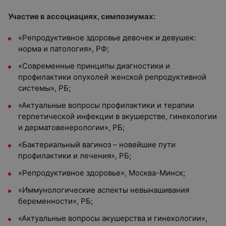
Участие в ассоциациях, симпозиумах:
«Репродуктивное здоровье девочек и девушек:
норма и патология», РФ;
«Современные принципы диагностики и
профилактики опухолей женской репродуктивной
системы», РБ;
«Актуальные вопросы профилактики и терапии
герпетической инфекции в акушерстве, гинекологии
и дерматовенерологии», РБ;
«Бактериальный вагиноз – новейшие пути
профилактики и лечения», РБ;
«Репродуктивное здоровье», Москва-Минск;
«Иммунологические аспекты невынашивания
беременности», РБ;
«Актуальные вопросы акушерства и гинекологии»,