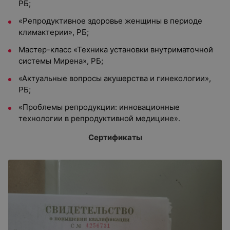
РБ;
«Репродуктивное здоровье женщины в периоде
климактерии», РБ;
Мастер-класс «Техника установки внутриматочной
системы Мирена», РБ;
«Актуальные вопросы акушерства и гинекологии»,
РБ;
«Проблемы репродукции: инновационные
технологии в репродуктивной медицине».
Сертификаты