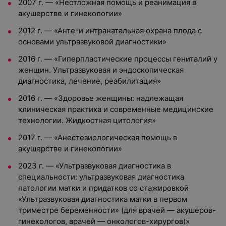
2007 г. — «Неотложная помощь и реанимация в
акушерстве и гинекологии»
2012 г. — «Анте-и интранатальная охрана плода с
основами ультразвуковой диагностики»
2016 г. — «Гиперпластические процессы гениталий у
женщин. Ультразвуковая и эндоскопическая
диагностика, лечение, реабилитация»
2016 г. — «Здоровье женщины: надлежащая
клиническая практика и современные медицинские
технологии. Жидкостная цитология»
2017 г. — «Анестезиологическая помощь в
акушерстве и гинекологии»
2023 г. — «Ультразвуковая диагностика в
специальности: ультразвуковая диагностика
патологии матки и придатков со стажировкой
«Ультразвуковая диагностика матки в первом
триместре беременности» (для врачей — акушеров-
гинекологов, врачей — онкологов-хирургов)»