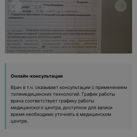
Онлайн-консультации
Врач в т.ч. оказывает консультации с применением
телемедицинских технологий. График работы
врача соответствует графику работы
медицинского центра, доступное для записи
время необходимо уточнять в медицинском
центре.