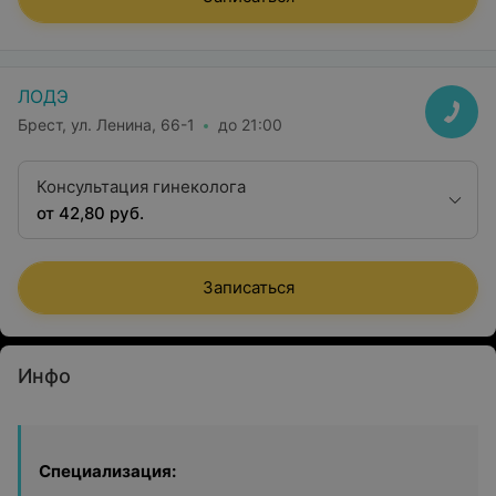
ЛОДЭ
Брест, ул. Ленина, 66-1
до 21:00
Консультация гинеколога
от 42,80 руб.
Записаться
Инфо
Специализация: