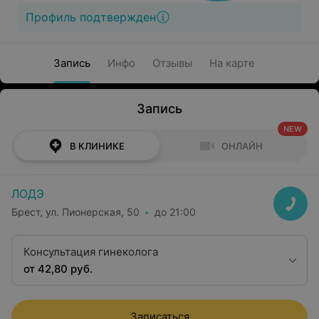
Профиль подтвержден
Запись
Инфо
Отзывы
На карте
Запись
NEW
В КЛИНИКЕ
ОНЛАЙН
ЛОДЭ
Брест, ул. Пионерская, 50
до 21:00
Консультация гинеколога
от 42,80 руб.
Записаться