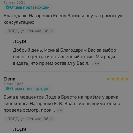
15 мая 2026
Отзыв подтвержден
Благодарю Назаренко Елену Васильевну за грамотную 
консультацию.
ЛОДЭ, ул. Ленина, 66-1
ЛОДЭ
Добрый день, Ирина! Благодарим Вас за выбор 
нашего центра и оставленный отзыв. Мы рады 
видеть, что прием оставил у Вас л...
Elena
7 мая 2026
Отзыв подтвержден
Была в медцентре Лоде в Бресте на приёме у врача 
гинеколога Назаренко Е. В. Врач  очень внимательно 
провела осмотр, прок...
ЛОДЭ, ул. Ленина, 66-1
ЛОДЭ