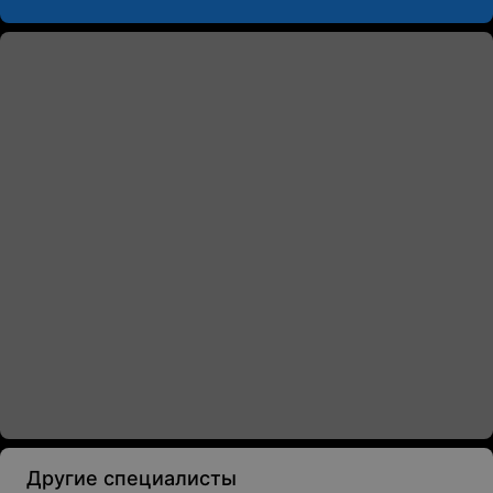
Другие специалисты