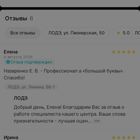
Отзывы
6
Все отзывы
ЛОДЭ, ул. Пионерская, 50
5.0
ЛО
Елена
4 августа 2026
Отзыв подтвержден
Назаренко Е. В. - Профессионал а «большой буквы». 
Спасибо!
ЛОДЭ, ул. Ленина, 66-1
ЛОДЭ
Добрый день, Елена! Благодарим Вас за отзыв о 
работе специалиста нашего центра. Ваши слова 
признательности - лучшая оцен...
Ирина