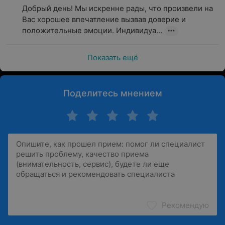
Добрый день! Мы искренне рады, что произвели на 
Вас хорошее впечатление вызвав доверие и 
положительные эмоции. Индивидуа...
Показать ещё
Поделитесь мнением
Рекомендую