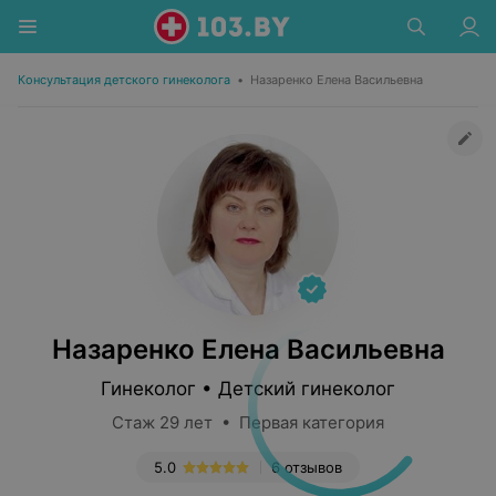
Консультация детского гинеколога
•
Назаренко Елена Васильевна
Назаренко Елена Васильевна
Гинеколог • Детский гинеколог
Стаж 29 лет • Первая категория
5.0
6 отзывов