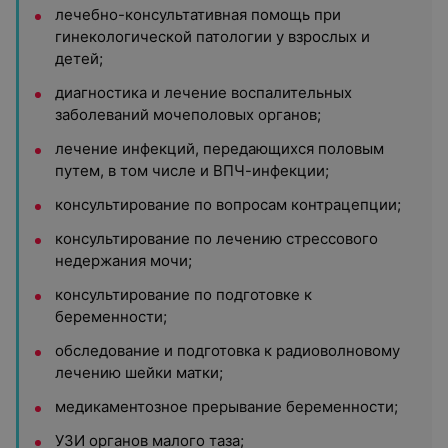
лечебно-консультативная помощь при
гинекологической патологии у взрослых и
детей;
диагностика и лечение воспалительных
заболеваний мочеполовых органов;
лечение инфекций, передающихся половым
путем, в том числе и ВПЧ-инфекции;
консультирование по вопросам контрацепции;
консультирование по лечению стрессового
недержания мочи;
консультирование по подготовке к
беременности;
обследование и подготовка к радиоволновому
лечению шейки матки;
медикаментозное прерывание беременности;
УЗИ органов малого таза;