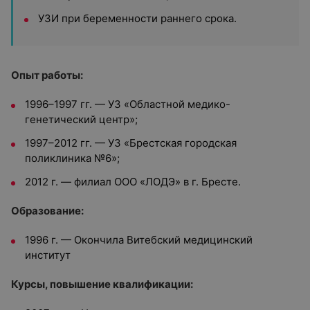
УЗИ при беременности раннего срока.
Опыт работы:
1996–1997 гг. — УЗ «Областной медико-
генетический центр»;
1997–2012 гг. — УЗ «Брестская городская
поликлиника №6»;
2012 г. — филиал ООО «ЛОДЭ» в г. Бресте.
Образование:
1996 г. — Окончила Витебский медицинский
институт
Курсы, повышение квалификации: