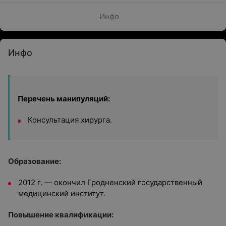
Инфо
Инфо
Перечень манипуляций:
Консультация хирурга.
Образование:
2012 г. — окончил Гродненский государственный
медицинский институт.
Повышение квалификации: