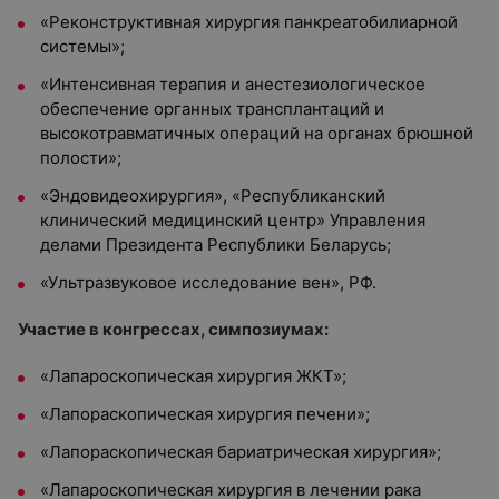
«Реконструктивная хирургия панкреатобилиарной
системы»;
«Интенсивная терапия и анестезиологическое
обеспечение органных трансплантаций и
высокотравматичных операций на органах брюшной
полости»;
«Эндовидеохирургия», «Республиканский
клинический медицинский центр» Управления
делами Президента Республики Беларусь;
«Ультразвуковое исследование вен», РФ.
Участие в конгрессах, симпозиумах:
«Лапароскопическая хирургия ЖКТ»;
«Лапораскопическая хирургия печени»;
«Лапораскопическая бариатрическая хирургия»;
«Лапароскопическая хирургия в лечении рака