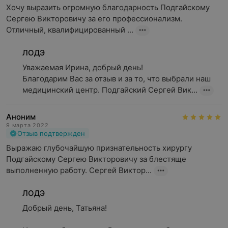
Хочу выразить огромную благодарность Подгайскому 
Сергею Викторовичу за его профессионализм. 
Отличный, квалифицированный ...
ЛОДЭ
Уважаемая Ирина, добрый день!

Благодарим Вас за отзыв и за то, что выбрали наш 
медицинский центр. Подгайский Сергей Вик...
Аноним
9 марта 2022
Отзыв подтвержден
Выражаю глубочайшую признательность хирургу 
Подгайскому Сергею Викторовичу за блестяще 
выполненную работу. Сергей Виктор...
ЛОДЭ
Добрый день, Татьяна!
