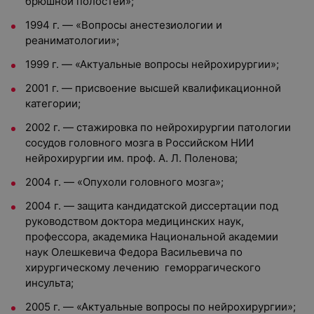
брюшной полостей»;
1994 г. — «Вопросы анестезиологии и
реаниматологии»;
1999 г. — «Актуальные вопросы нейрохирургии»;
2001 г. — присвоение высшей квалификационной
категории;
2002 г. — стажировка по нейрохирургии патологии
сосудов головного мозга в Российском НИИ
нейрохирургии им. проф. А. Л. Поленова;
2004 г. — «Опухоли головного мозга»;
2004 г. — защита кандидатской диссертации под
руководством доктора медицинских наук,
профессора, академика Национальной академии
наук Олешкевича Федора Васильевича по
хирургическому лечению геморрагического
инсульта;
2005 г. — «Актуальные вопросы по нейрохирургии»;