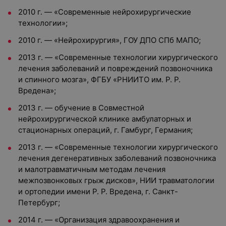
2010 г. — «Современные нейрохирургические
технологии»;
2010 г. — «Нейрохирургия», ГОУ ДПО СПб МАПО;
2013 г. — «Современные технологии хирургического
лечения заболеваний и повреждений позвоночника
и спинного мозга», ФГБУ «РНИИТО им. Р. Р.
Вредена»;
2013 г. — обучение в Совместной
нейрохирургической клинике амбулаторных и
стационарных операций, г. Гамбург, Германия;
2013 г. — «Современные технологии хирургического
лечения дегенеративных заболеваний позвоночника
и малотравматичным методам лечения
межпозвонковых грыж дисков», НИИ травматологии
и ортопедии имени Р. Р. Вредена, г. Санкт-
Петербург;
2014 г. — «Организация здравоохранения и