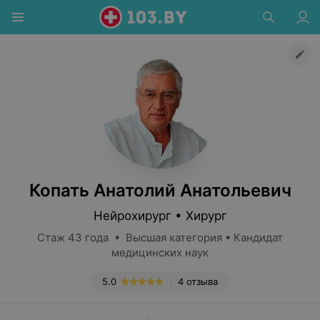
Копать Анатолий Анатольевич
Нейрохирург • Хирург
Стаж 43 года • Высшая категория • Кандидат
медицинских наук
5.0
4 отзыва