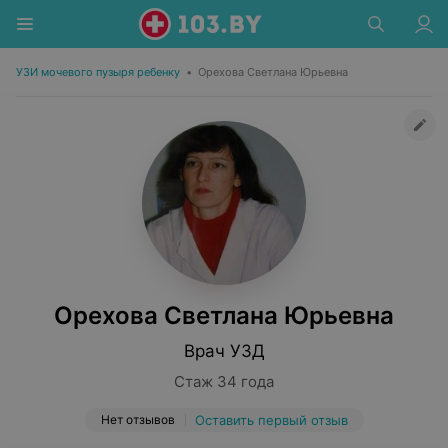
УЗИ мочевого пузыря ребенку
•
Орехова Светлана Юрьевна
Орехова Светлана Юрьевна
Врач УЗД
Стаж 34 года
Нет отзывов
Оставить первый отзыв