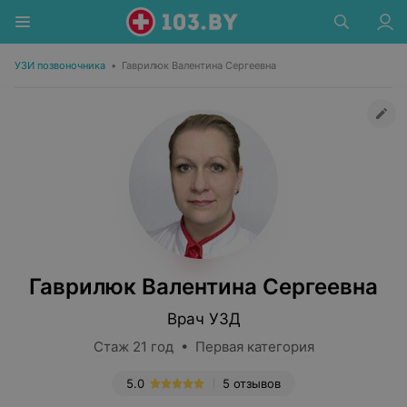
УЗИ позвоночника
•
Гаврилюк Валентина Сергеевна
Гаврилюк Валентина Сергеевна
Врач УЗД
Стаж 21 год • Первая категория
5.0
5 отзывов