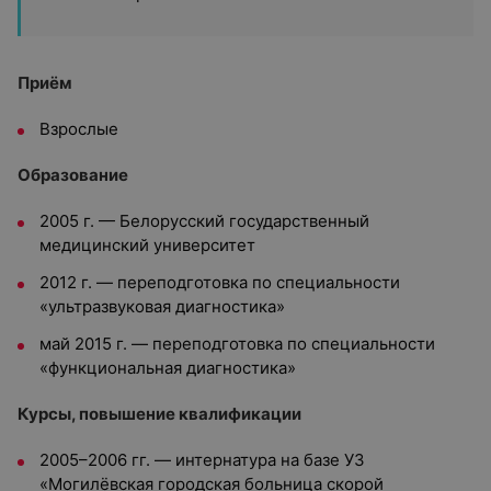
Приём
Взрослые
Образование
2005 г. — Белорусский государственный
медицинский университет
2012 г. — переподготовка по специальности
«ультразвуковая диагностика»
май 2015 г. — переподготовка по специальности
«функциональная диагностика»
Курсы, повышение квалификации
2005–2006 гг. — интернатура на базе УЗ
«Могилёвская городская больница скорой