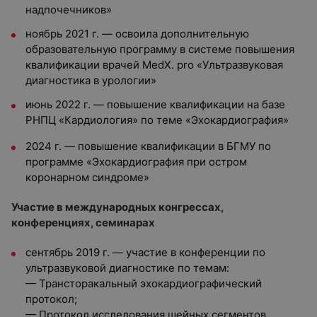
надпочечников»
ноябрь 2021 г. — освоила дополнительную
образовательную программу в системе повышения
квалификации врачей MedX. pro «Ультразвуковая
диагностика в урологии»
июнь 2022 г. — повышение квалификации на базе
РНПЦ «Кардиология» по теме «Эхокардиография»
2024 г. — повышение квалификации в БГМУ по
программе «Эхокардиография при остром
коронарном синдроме»
Участие в международных конгрессах,
конференциях, семинарах
сентябрь 2019 г. — участие в конференции по
ультразвуковой диагностике по темам:
— Трансторакальный эхокардиографический
протокол;
— Протокол исследования шейных сегментов