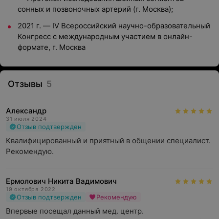
сонных и позвоночных артерий (г. Москва);
2021 г. — IV Всероссийский научно-образовательный
Конгресс с международным участием в онлайн-
формате, г. Москва
Отзывы
5
Александр
31 июля 2024
Отзыв подтвержден
Квалифицированный и приятный в общении специалист. 
Рекомендую.
Ермолович Никита Вадимович
19 октября 2022
Отзыв подтвержден
Рекомендую
Впервые посещал данный мед. центр. 