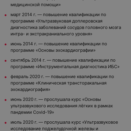
медицинской помощи»
март 2014 г. — повышение квалификации по
программе «Ультразвуковая доплеровская
диагностика заболеваний сосудов головного мозга
интра- и экстракраниального уровня»
июнь 2014 г. — повышение квалификации по
программе «Основы эхокардиографии»
сентябрь 2014 г. — повышение квалификации по
программе «Инструментальная диагностика ИБС»
февраль 2020 г. — повышение квалификации по
программе «Клиническая трансторакальная
эхокардиография»
июнь 2020 г. — прослушала курс «Основы
ультразвукового исследования лёгких в рамках
пандемии Covid-19»
июль 2020 г. — прослушала курс «Ультразвуковое
исследование поджелудочной железы и