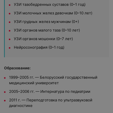
УЗИ тазобедренных суставов (0–1 год)
УЗИ молочных желез девочкам (0–10 лет)
УЗИ грудных желез мужчинам (0+)
УЗИ органов малого таза (0–10 лет)
УЗИ органов мошонки (0–7 лет)
Нейросонография (0–1 год)
Образование:
1999–2005 гг. — Белорусский государственный
медицинский университет
2005–2006 гг. — Интернатура по педиатрии
2011 г. — Переподготовка по ультразвуковой
диагностике