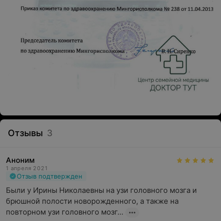
Отзывы
3
Аноним
1 апреля 2021
Отзыв подтвержден
Были у Ирины Николаевны на узи головного мозга и 
брюшной полости новорожденного, а также на 
повторном узи головного мозг...