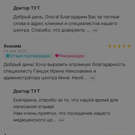
Доктор ТУТ
Добрый день, Ольга! Благодарим Вас за теплые 
слова в адрес клиники и специалистов нашего 
центра. Спасибо, что доверяете ...
Аноним
24 мая 2020
Отзыв подтвержден
Рекомендую
Добрый день! Хочу выразить огромную благодарность 
специалисту Ганцук Ирине Николаевне и 
администратору центра Инне. Необ...
Доктор ТУТ
Екатерина, спасибо за то, что нашли время для 
написания отзыва!

Нам очень приятно, что посещение нашего 
медицинского це...