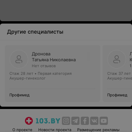
Другие специалисты
Дронова
Татьяна Николаевна
Нет отзывов
1
Стаж 28 лет
•
Первая категория
Стаж 37 лет
Акушер-гинеколог
Акушер-гин
Профимед
Профимед
О проекте
Новости проекта
Размещение рекламы