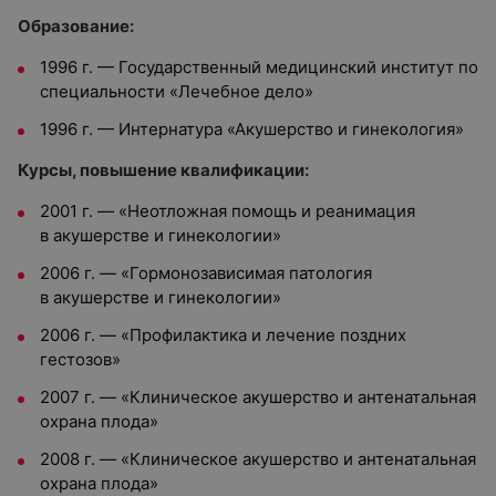
Образование:
1996 г. — Государственный медицинский институт по
специальности «Лечебное дело»
1996 г. — Интернатура «Акушерство и гинекология»
Курсы, повышение квалификации:
2001 г. — «Неотложная помощь и реанимация
в акушерстве и гинекологии»
2006 г. — «Гормонозависимая патология
в акушерстве и гинекологии»
2006 г. — «Профилактика и лечение поздних
гестозов»
2007 г. — «Клиническое акушерство и антенатальная
охрана плода»
2008 г. — «Клиническое акушерство и антенатальная
охрана плода»