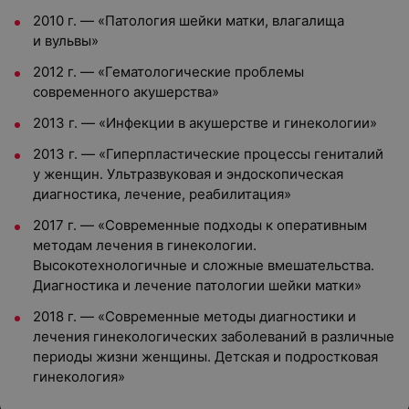
2010 г. — «Патология шейки матки, влагалища
и вульвы»
2012 г. — «Гематологические проблемы
современного акушерства»
2013 г. — «Инфекции в акушерстве и гинекологии»
2013 г. — «Гиперпластические процессы гениталий
у женщин. Ультразвуковая и эндоскопическая
диагностика, лечение, реабилитация»
2017 г. — «Современные подходы к оперативным
методам лечения в гинекологии.
Высокотехнологичные и сложные вмешательства.
Диагностика и лечение патологии шейки матки»
2018 г. — «Современные методы диагностики и
лечения гинекологических заболеваний в различные
периоды жизни женщины. Детская и подростковая
гинекология»