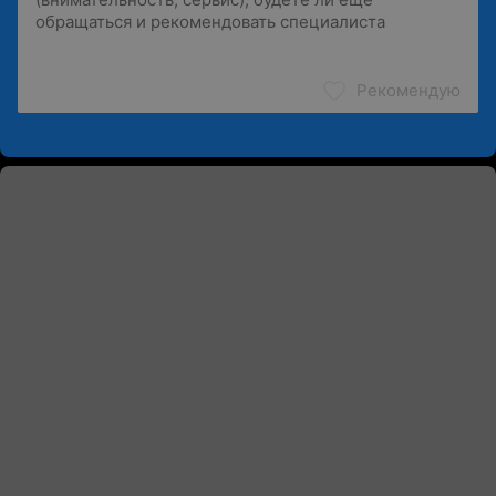
Рекомендую