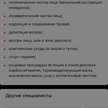
гигиеническая чистка лица (мануальная экстракция
комедонов);
атравматическая чистка лица;
коррекция и окрашивание бровей,
депиляция воском;
массаж лица, шеи и зоны декольте;
комплексные уходы за лицом и телом;
стоун-терапия;
уходовые процедуры за лицом и зоной декольте
(карбокситерапия, термомоделирующая маска,
альгинатная маска, уход с коллагеновый листом).
Другие специалисты