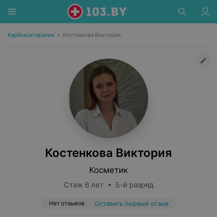
Карбокситерапия
•
Костенкова Виктория
Костенкова Виктория
Косметик
Стаж 6 лет • 5-й разряд
Нет отзывов
Оставить первый отзыв