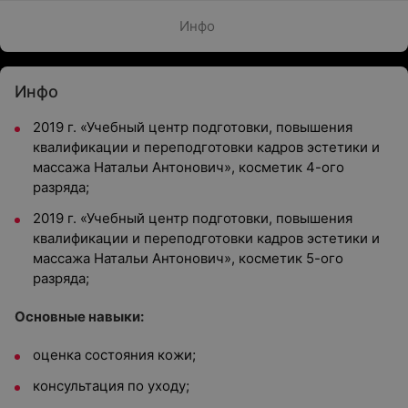
Инфо
Инфо
2019 г. «Учебный центр подготовки, повышения
квалификации и переподготовки кадров эстетики и
массажа Натальи Антонович», косметик 4-ого
разряда;
2019 г. «Учебный центр подготовки, повышения
квалификации и переподготовки кадров эстетики и
массажа Натальи Антонович», косметик 5-ого
разряда;
Основные навыки:
оценка состояния кожи;
консультация по уходу;