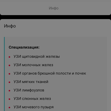
Инфо
Инфо
Специализация:
УЗИ щитовидной железы
УЗИ молочных желез
УЗИ органов брюшной полости и почек
УЗИ мягких тканей
УЗИ лимфоузлов
УЗИ слюнных желез
УЗИ мочевого пузыря