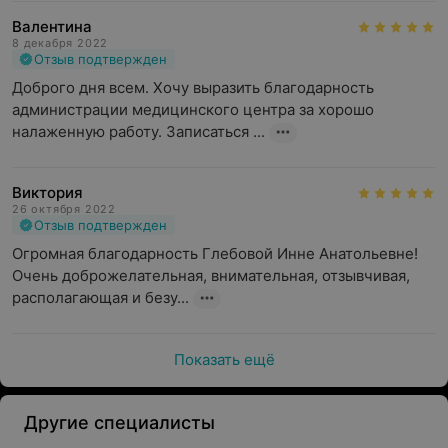
Валентина
8 декабря 2022
Отзыв подтвержден
Доброго дня всем. Хочу выразить благодарность 
администрации медицинского центра за хорошо 
налаженную работу. Записаться ...
Виктория
26 октября 2022
Отзыв подтвержден
Огромная благодарность Глебовой Инне Анатольевне! 
Очень доброжелательная, внимательная, отзывчивая, 
располагающая и безу...
Показать ещё
Другие специалисты