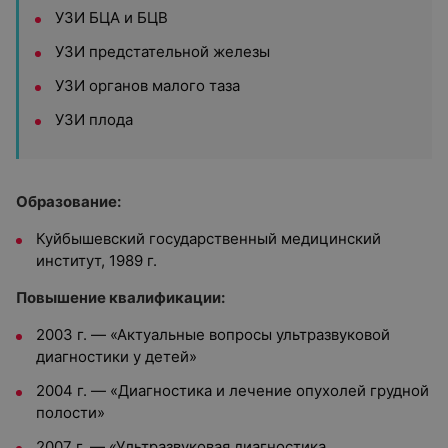
УЗИ БЦА и БЦВ
УЗИ предстательной железы
УЗИ органов малого таза
УЗИ плода
Образование:
Куйбышевский государственный медицинский
институт, 1989 г.
Повышение квалификации:
2003 г. — «Актуальные вопросы ультразвуковой
диагностики у детей»
2004 г. — «Диагностика и лечение опухолей грудной
полости»
2007 г. — «Ультразвуковая диагностика