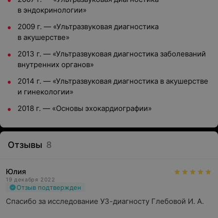
в эндокринологии»
2009 г. — «Ультразвуковая диагностика
в акушерстве»
2013 г. — «Ультразвуковая диагностика заболеваний
внутренних органов»
2014 г. — «Ультразвуковая диагностика в акушерстве
и гинекологии»
2018 г. — «Основы эхокардиографии»
Отзывы
8
Юлия
19 декабря 2022
Отзыв подтвержден
Спасибо за исследование УЗ-диагносту Глебовой И. А.