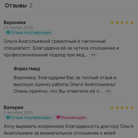
Отзывы
2
Вероника
23 ноября 2025
Отзыв подтвержден
Ольга Анатольевной грамотный и тактичный 
специалист. Благодарна ей за чуткое отношение и 
профессиональный подход при вед...
Форестмед
Вероника, благодарим Вас за теплый отзыв и 
высокую оценку работы Ольги Анатольевны!

Очень приятно, что Вы отметили её п...
Валерия
2 октября 2025
Отзыв подтвержден
Рекомендую
Хочу выразить искреннюю благодарность доктору Ольге 
Анатольевне за внимательное отношение к моей 