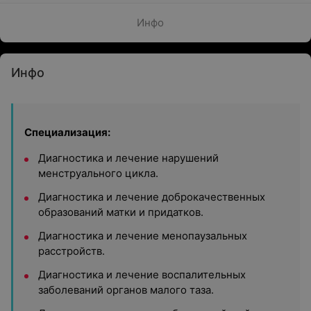
Инфо
Инфо
Специализация:
Диагностика и лечение нарушений
менструального цикла.
Диагностика и лечение доброкачественных
образований матки и придатков.
Диагностика и лечение менопаузальных
расстройств.
Диагностика и лечение воспалительных
заболеваний органов малого таза.