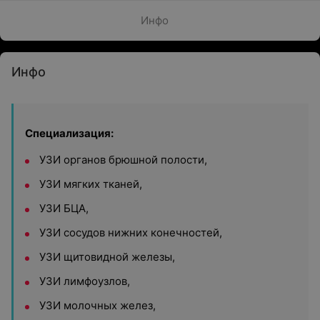
Инфо
Инфо
Специализация:
УЗИ органов брюшной полости,
УЗИ мягких тканей,
УЗИ БЦА,
УЗИ сосудов нижних конечностей,
УЗИ щитовидной железы,
УЗИ лимфоузлов,
УЗИ молочных желез,