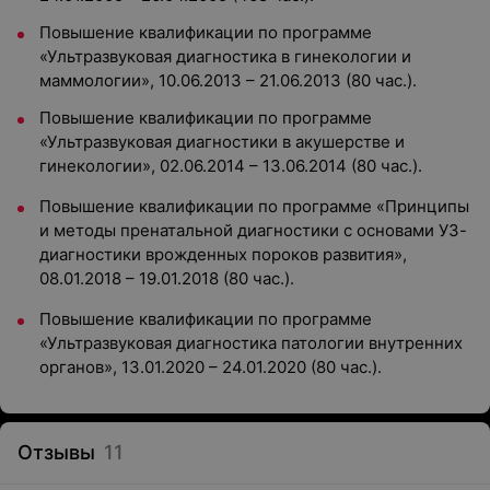
Повышение квалификации по программе
«Ультразвуковая диагностика в гинекологии и
маммологии», 10.06.2013 – 21.06.2013 (80 час.).
Повышение квалификации по программе
«Ультразвуковая диагностики в акушерстве и
гинекологии», 02.06.2014 – 13.06.2014 (80 час.).
Повышение квалификации по программе «Принципы
и методы пренатальной диагностики с основами УЗ-
диагностики врожденных пороков развития»,
08.01.2018 – 19.01.2018 (80 час.).
Повышение квалификации по программе
«Ультразвуковая диагностика патологии внутренних
органов», 13.01.2020 – 24.01.2020 (80 час.).
Отзывы
11