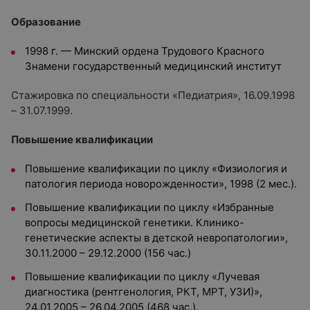
Образование
1998 г. — Минский ордена Трудового Красного
Знамени государственный медицинский институт
Стажировка по специальности «Педиатрия», 16.09.1998
– 31.07.1999.
Повышение квалификации
Повышение квалификации по циклу «Физиология и
патология периода новорожденности», 1998 (2 мес.).
Повышение квалификации по циклу «Избранные
вопросы медицинской генетики. Клинико-
генетические аспекты в детской невропатологии»,
30.11.2000 – 29.12.2000 (156 час.)
Повышение квалификации по циклу «Лучевая
диагностика (рентгенология, РКТ, МРТ, УЗИ)»,
24.01.2005 – 26.04.2005 (468 час.).