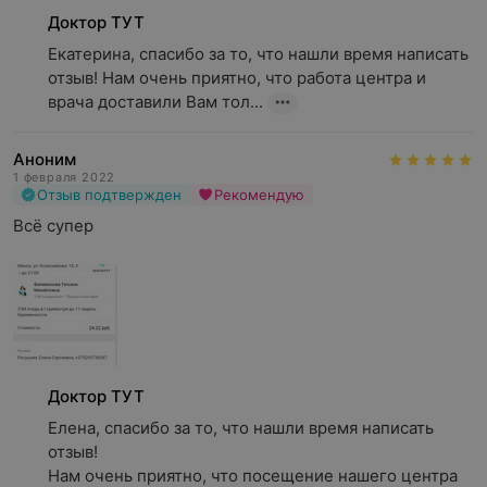
Доктор ТУТ
Екатерина, спасибо за то, что нашли время написать 
отзыв! Нам очень приятно, что работа центра и 
врача доставили Вам тол...
Аноним
1 февраля 2022
Отзыв подтвержден
Рекомендую
Всё супер
Доктор ТУТ
Елена, спасибо за то, что нашли время написать 
отзыв!

Нам очень приятно, что посещение нашего центра 