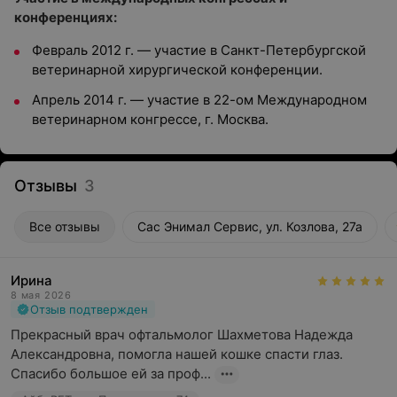
конференциях:
Февраль 2012 г. — участие в Санкт-Петербургской
ветеринарной хирургической конференции.
Апрель 2014 г. — участие в 22-ом Международном
ветеринарном конгрессе, г. Москва.
Отзывы
3
Все отзывы
Сас Энимал Сервис, ул. Козлова, 27а
Ирина
8 мая 2026
Отзыв подтвержден
Прекрасный врач офтальмолог Шахметова Надежда 
Александровна, помогла нашей кошке спасти глаз. 
Спасибо большое ей за проф...