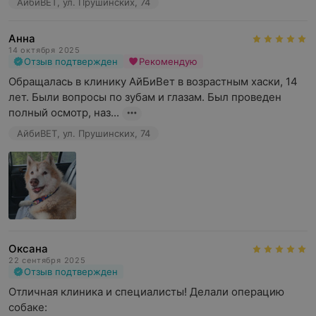
АйбиВЕТ, ул. Прушинских, 74
Анна
14 октября 2025
Отзыв подтвержден
Рекомендую
Обращалась в клинику АйБиВет в возрастным хаски, 14 
лет. Были вопросы по зубам и глазам. Был проведен 
полный осмотр, наз...
АйбиВЕТ, ул. Прушинских, 74
Оксана
22 сентября 2025
Отзыв подтвержден
Отличная клиника и специалисты! Делали операцию 
собаке: 
