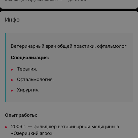
Инфо
Ветеринарный врач общей практики, офтальмолог
Специализация:
Терапия.
Офтальмология.
Хирургия.
Опыт работы:
2009 г. — фельдшер ветеринарной медицины в
«Озерицкий агро».