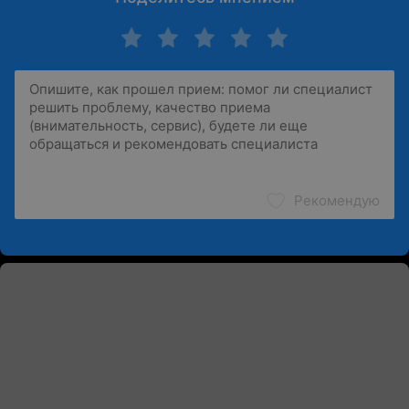
Рекомендую