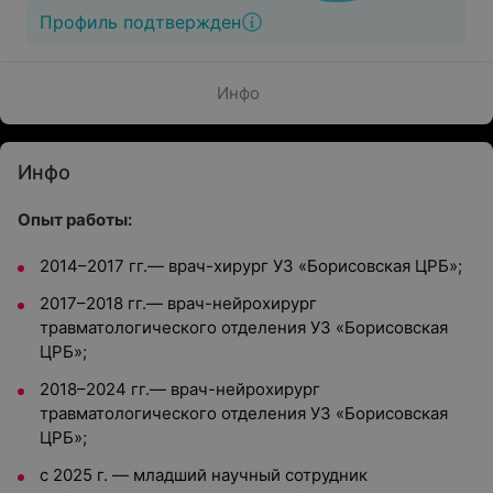
Профиль подтвержден
Инфо
Инфо
Опыт работы:
2014–2017 гг.— врач-хирург УЗ «Борисовская ЦРБ»;
2017–2018 гг.— врач-нейрохирург
травматологического отделения УЗ «Борисовская
ЦРБ»;
2018–2024 гг.— врач-нейрохирург
травматологического отделения УЗ «Борисовская
ЦРБ»;
с 2025 г. — младший научный сотрудник