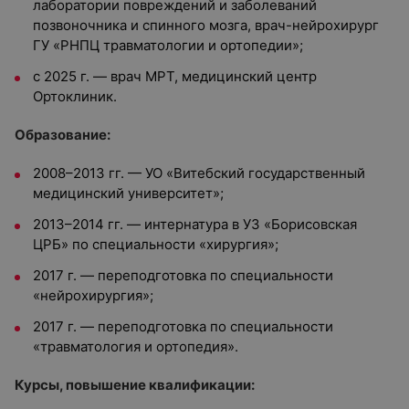
лаборатории повреждений и заболеваний
позвоночника и спинного мозга, врач-нейрохирург
ГУ «РНПЦ травматологии и ортопедии»;
с 2025 г. — врач МРТ, медицинский центр
Ортоклиник.
Образование:
2008–2013 гг. — УО «Витебский государственный
медицинский университет»;
2013–2014 гг. — интернатура в УЗ «Борисовская
ЦРБ» по специальности «хирургия»;
2017 г. — переподготовка по специальности
«нейрохирургия»;
2017 г. — переподготовка по специальности
«травматология и ортопедия».
Курсы, повышение квалификации: