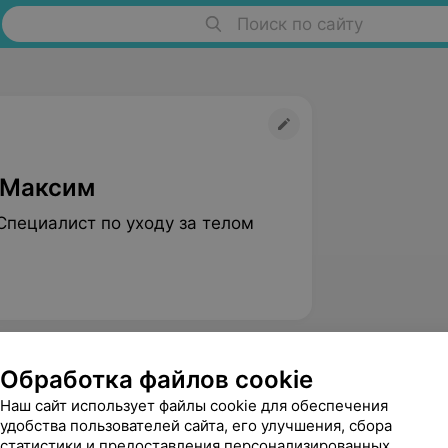
Поиск по сайту
 Максим
Специалист по уходу за телом
Обработка файлов cookie
Наш сайт использует файлы cookie для обеспечения
удобства пользователей сайта, его улучшения, сбора
статистики и предоставления персонализированных
Шилин