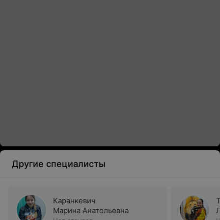
Другие специалисты
Каранкевич
Марина Анатольевна