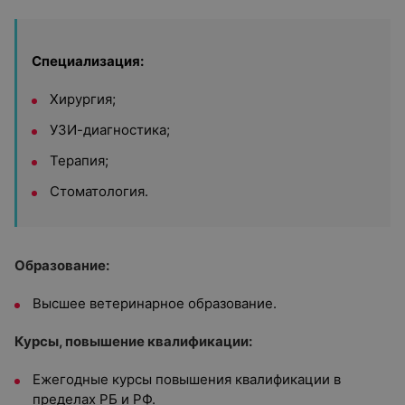
Специализация:
Хирургия;
УЗИ-диагностика;
Терапия;
Стоматология.
Образование:
Высшее ветеринарное образование.
Курсы, повышение квалификации:
Ежегодные курсы повышения квалификации в
пределах РБ и РФ.