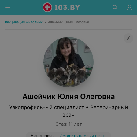
Вакцинация животных
•
Ашейчик Юлия Олеговна
Ашейчик Юлия Олеговна
Узкопрофильный специалист • Ветеринарный
врач
Стаж 11 лет
Нет отзывов
Оставить первый отзыв