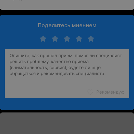
Поделитесь мнением
Рекомендую