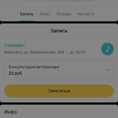
Запись
Инфо
Отзывы
На карте
Запись
СимбаВет
Бобруйск, ул. Комбинатская, 204
до 19:00
Консультация ветеринара
22 руб.
Записаться
Инфо