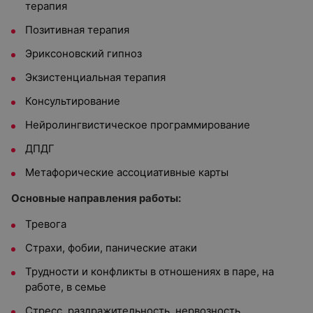
терапия
Позитивная терапия
Эриксоновский гипноз
Экзистенциальная терапия
Консультирование
Нейролингвистическое программирование
ДПДГ
Метафорические ассоциативные карты
Основные направления работы:
Тревога
Страхи, фобии, панические атаки
Трудности и конфликты в отношениях в паре, на
работе, в семье
Стресс, раздражительность, нервозность,