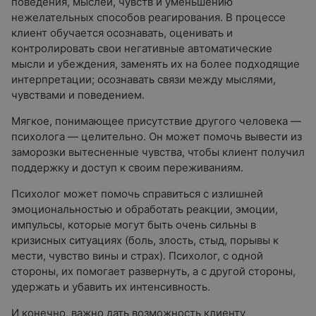
поведения, мыслей, чувств и уменьшению
нежелательных способов реагирования. В процессе
клиент обучается осознавать, оценивать и
контролировать свои негативные автоматические
мысли и убеждения, заменять их на более подходящие
интерпретации; осознавать связи между мыслями,
чувствами и поведением.
Мягкое, понимающее присутствие другого человека —
психолога — целительно. Он может помочь вывести из
заморозки вытесненные чувства, чтобы клиент получил
поддержку и доступ к своим переживаниям.
Психолог может помочь справиться с излишней
эмоциональностью и обработать реакции, эмоции,
импульсы, которые могут быть очень сильны в
кризисных ситуациях (боль, злость, стыд, порывы к
мести, чувство вины и страх). Психолог, с одной
стороны, их помогает развернуть, а с другой стороны,
удержать и убавить их интенсивность.
И конечно, важно дать возможность клиенту