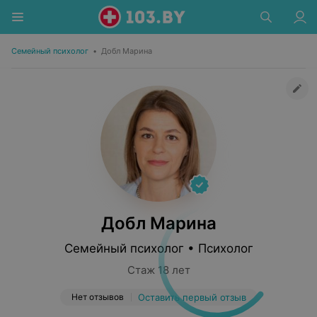
Семейный психолог
•
Добл Марина
Добл Марина
Семейный психолог • Психолог
Стаж 18 лет
Нет отзывов
Оставить первый отзыв