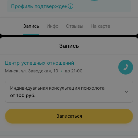
Профиль подтвержден
Запись
Инфо
Отзывы
На карте
Запись
Центр успешных отношений
Минск, ул. Заводская, 10
до 21:00
Индивидуальная консультация психолога
от 100 руб.
Записаться