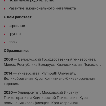
Позитивное родительство
Развитие эмоционального интеллекта
С кем работает
взрослые
группы
пары
Образование:
2008 —
Белорусский Государственный Университет,
Минск, Республика Беларусь. Квалификация: Психолог.
2014 —
Университет: Plymouth University,
Великобритания. Курс: Когнитивно-бихевиоральная
терапия.
2020 —
Университет: Московский Институт
Психотерапии и Клинической Психологии. Курс
повышения квалификации: Краткосрочная