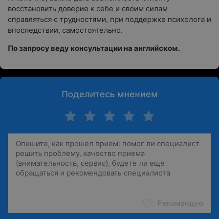
восстановить доверие к себе и своим силам
справляться с трудностями, при поддержке психолога и
впоследствии, самостоятельно.
По запросу веду консультации на английском.
Поделитесь мнением
Рекомендую