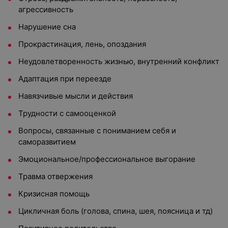
агрессивность
Нарушение сна
Прокрастинация, лень, опоздания
Неудовлетворенность жизнью, внутренний конфликт
Адаптация при переезде
Навязчивые мысли и действия
Трудности с самооценкой
Вопросы, связанные с пониманием себя и
саморазвитием
Эмоциональное/профессиональное выгорание
Травма отвержения
Кризисная помощь
Цикличная боль (голова, спина, шея, поясница и тд)