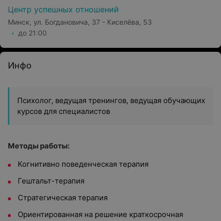
Центр успешных отношений
Минск, ул. Богдановича, 37 - Киселёва, 53
до 21:00
Инфо
Психолог, ведущая тренингов, ведущая обучающих
курсов для специалистов
Методы работы:
Когнитивно поведенческая терапия
Гештальт-терапия
Стратегическая терапия
Ориентированная на решение краткосрочная