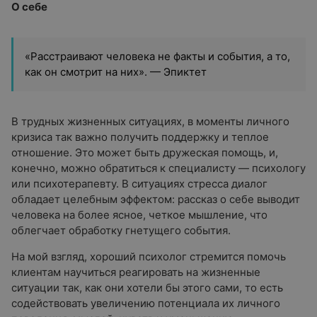
О себе
«Расстраивают человека не факты и события, а то,
как он смотрит на них». — Эпиктет
В трудных жизненных ситуациях, в моменты личного
кризиса так важно получить поддержку и теплое
отношение. Это может быть дружеская помощь, и,
конечно, можно обратиться к специалисту — психологу
или психотерапевту. В ситуациях стресса диалог
обладает целебным эффектом: рассказ о себе выводит
человека на более ясное, четкое мышление, что
облегчает обработку гнетущего события.
На мой взгляд, хороший психолог стремится помочь
клиентам научиться реагировать на жизненные
ситуации так, как они хотели бы этого сами, то есть
содействовать увеличению потенциала их личного