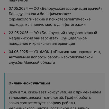
пациентов
07.05.2024 — ОО «Белорусская ассоциация врачей»,
Боль душевная и боль физическая:
фармакологические и психотерапевтические
подходы к лечению место для фотографии
23.05.2025 — УО «Белорусский государственный
медицинский университет», Суицидальное
поведение и кризисная интервенция
04.06.2025 — УЗ «МОКЦ «Психиатрия-наркология»,
Актуальные вопросы работы наркологической
службы Минской области
Онлайн-консультации
Врач в т.ч. оказывает консультации с применением
телемедицинских технологий. График работы
врача соответствует графику работы
медицинского центра, доступное для записи