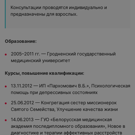
Консультации проводятся индивидуально и
предназначены для взрослых.
Образование:
2005–2011 гг. — Гродненский государственный
медицинский университет
Курсы, повышение квалификации:
13.11.2012 — ИП «Пархомович В.Б.», Психологическая
помощь при депрессивных состояниях
25.06.2012 — Конгрегация сестер миссионерок
Святого Семейства, Улучшение качества жизни
14.06.2013 — ГУО «Белорусская медицинская
академия последипломного образования», Новое в
диагностике и терапии аффективных расстройств