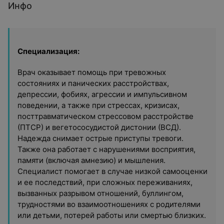
Инфо
Специализация:
Врач оказывает помощь при тревожных
состояниях и панических расстройствах,
депрессии, фобиях, агрессии и импульсивном
поведении, а также при стрессах, кризисах,
посттравматическом стрессовом расстройстве
(ПТСР) и вегетососудистой дистонии (ВСД).
Надежда снимает острые приступы тревоги.
Также она работает с нарушениями восприятия,
памяти (включая амнезию) и мышления.
Специалист помогает в случае низкой самооценки
и ее последствий, при сложных переживаниях,
вызванных разрывом отношений, буллингом,
трудностями во взаимоотношениях с родителями
или детьми, потерей работы или смертью близких.