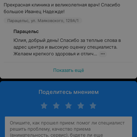
Прекрасная клиника и великолепная врач! Спасибо 
большое Иванец Надежде!
Парацельс, ул. Маяковского, 129А/1
Парацельс
Юлия, добрый день! Спасибо за теплые слова в 
адрес центра и высокую оценку специалиста. 
Желаем крепкого здоровья и отлич...
Показать ещё
Поделитесь мнением