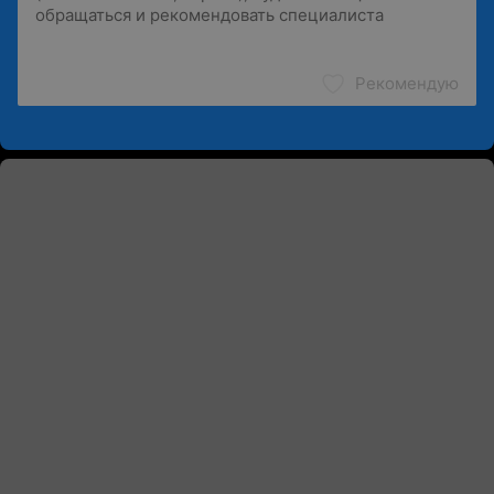
Рекомендую