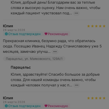
Юлия, добрый день! Благодарим вас за теплые 
слова и высокую оценку. Нам очень важно, чтобы 
каждый пациент чувствовал под...
Юлия
26 марта 2026
Отзыв подтвержден
Рекомендую
Прекрасная клиника, безумно рада, что обратилась 
сюда. Посещаю Иванец Надежду Станиславовну уже 5 
месяцев, замечаю улучш...
Парацельс, ул. Маяковского, 129А/1
Парацельс
Юлия, здравствуйте! Спасибо большое за добрые 
слова. Для нашей команды очень важно, чтобы 
каждый человек получал у нас п...
Юлия
26 марта 2026
Отзыв подтвержден
Рекомендую