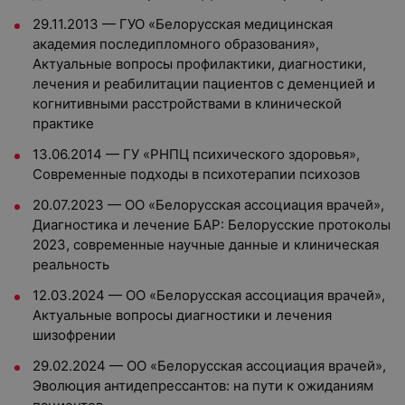
29.11.2013 — ГУО «Белорусская медицинская
академия последипломного образования»,
Актуальные вопросы профилактики, диагностики,
лечения и реабилитации пациентов с деменцией и
когнитивными расстройствами в клинической
практике
13.06.2014 — ГУ «РНПЦ психического здоровья»,
Современные подходы в психотерапии психозов
20.07.2023 — ОО «Белорусская ассоциация врачей»,
Диагностика и лечение БАР: Белорусские протоколы
2023, современные научные данные и клиническая
реальность
12.03.2024 — ОО «Белорусская ассоциация врачей»,
Актуальные вопросы диагностики и лечения
шизофрении
29.02.2024 — ОО «Белорусская ассоциация врачей»,
Эволюция антидепрессантов: на пути к ожиданиям