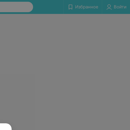
Избранное
Войти