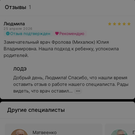
Отзывы
1
Людмила
25 апреля 2026
Отзыв подтвержден
Рекомендую
Замечательный врач Фролова (Михалюк) Юлия 
Владимировна. Нашла подход к ребенку, успокоила 
родителей.
ЛОДЭ
Добрый день, Людмила! Спасибо, что нашли время 
оставить отзыв о работе нашего специалиста. Рады 
видеть, что врач оставил...
Другие специалисты
Матвеенко