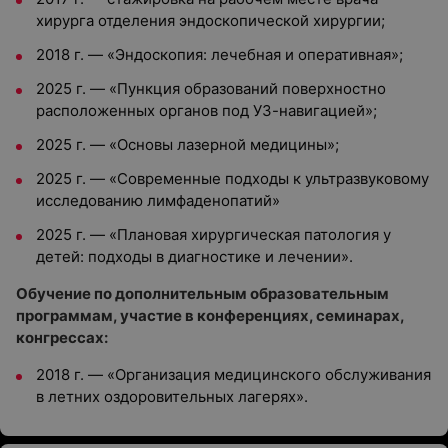
хирурга отделения эндоскопической хирургии;
2018 г. — «Эндоскопия: лечебная и оперативная»;
2025 г. — «Пункция образований поверхностно
расположенных органов под УЗ-навигацией»;
2025 г. — «Основы лазерной медицины»;
2025 г. — «Современные подходы к ультразвуковому
исследованию лимфаденопатий»
2025 г. — «Плановая хирургическая патология у
детей: подходы в диагностике и лечении».
Обучение по дополнительным образовательным
программам, участие в конференциях, семинарах,
конгрессах:
2018 г. — «Организация медицинского обслуживания
в летних оздоровительных лагерях».