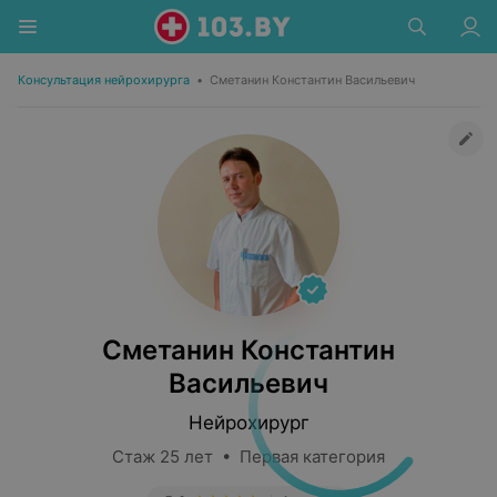
Консультация нейрохирурга
•
Сметанин Константин Васильевич
Сметанин Константин
Васильевич
Нейрохирург
Стаж 25 лет • Первая категория