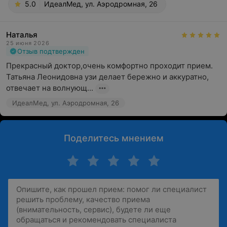
5.0
ИдеалМед, ул. Аэродромная, 26
Наталья
25 июня 2026
Отзыв подтвержден
Прекрасный доктор,очень комфортно проходит прием. 
Татьяна Леонидовна узи делает бережно и аккуратно, 
отвечает на волнующ...
ИдеалМед, ул. Аэродромная, 26
Поделитесь мнением