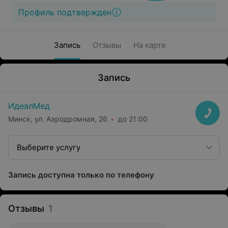
Профиль подтвержден
Запись
Отзывы
На карте
Запись
ИдеалМед
Минск, ул. Аэродромная, 26
до 21:00
Выберите услугу
Запись доступна только по телефону
Отзывы
1