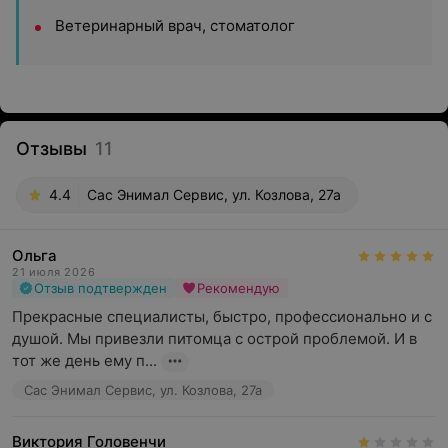
Ветеринарный врач, стоматолог
Отзывы
11
4.4
Сас Энимал Сервис, ул. Козлова, 27а
Ольга
21 июля 2026
Отзыв подтвержден
Рекомендую
Прекрасные специалисты, быстро, профессионально и с 
душой. Мы привезли питомца с острой проблемой. И в 
тот же день ему п...
Сас Энимал Сервис, ул. Козлова, 27а
Виктория Головенчи