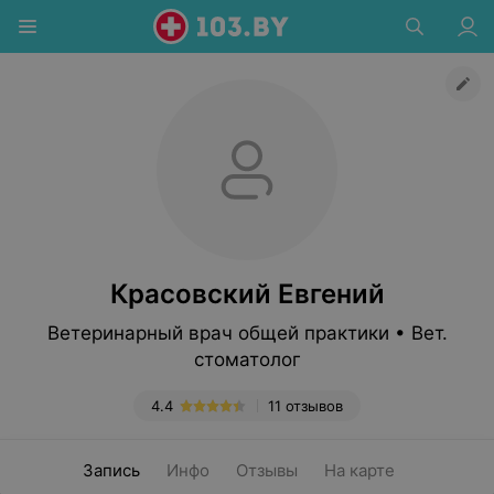
Красовский Евгений
Ветеринарный врач общей практики • Вет.
стоматолог
4.4
11 отзывов
Запись
Инфо
Отзывы
На карте