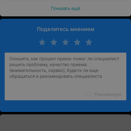
Показать ещё
Поделитесь мнением
Рекомендую