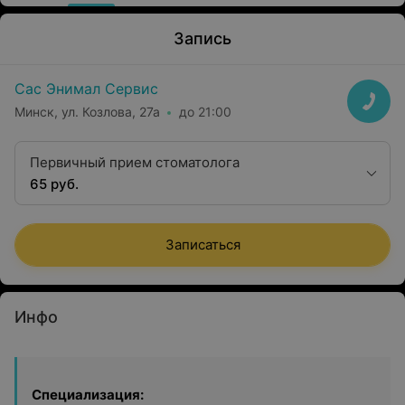
Запись
Сас Энимал Сервис
Минск, ул. Козлова, 27а
до 21:00
Первичный прием стоматолога
65 руб.
Записаться
Инфо
Специализация: