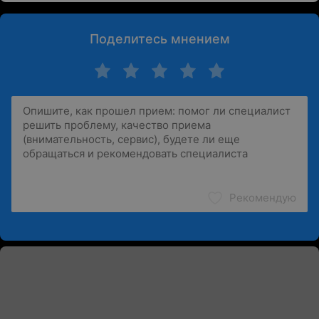
Поделитесь мнением
Рекомендую