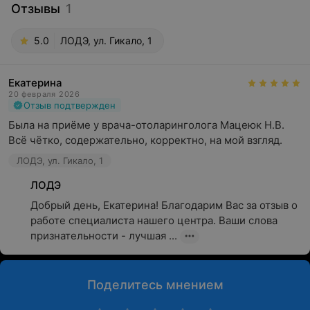
Отзывы
1
5.0
ЛОДЭ, ул. Гикало, 1
Екатерина
20 февраля 2026
Отзыв подтвержден
Была на приёме у врача-отоларинголога Мацеюк Н.В. 
Всё чётко, содержательно, корректно, на мой взгляд.
ЛОДЭ, ул. Гикало, 1
ЛОДЭ
Добрый день, Екатерина! Благодарим Вас за отзыв о 
работе специалиста нашего центра. Ваши слова 
признательности - лучшая ...
Поделитесь мнением