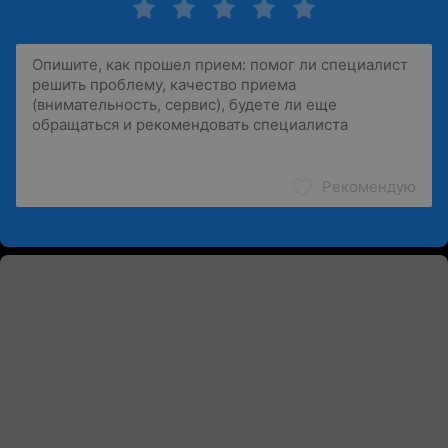
Рекомендую