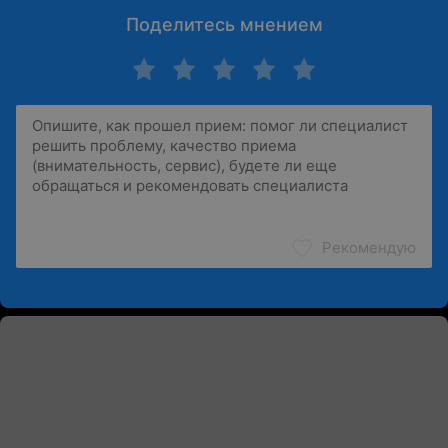
Поделитесь мнением
Рекомендую