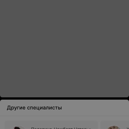
Другие специалисты