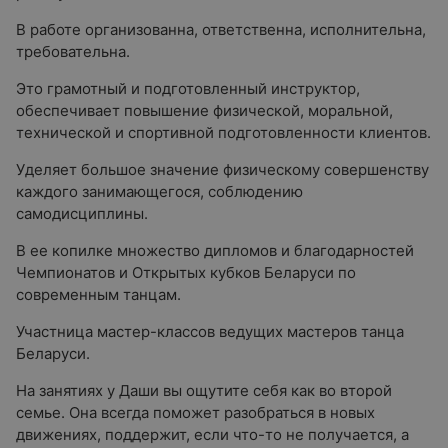
В работе организованна, ответственна, исполнительна,
требовательна.
Это грамотный и подготовленный инструктор,
обеспечивает повышение физической, моральной,
технической и спортивной подготовленности клиентов.
Уделяет большое значение физическому совершенству
каждого занимающегося, соблюдению
самодисциплины.
В ее копилке множество дипломов и благодарностей
Чемпионатов и Открытых кубков Беларуси по
современным танцам.
Участница мастер-классов ведущих мастеров танца
Беларуси.
На занятиях у Даши вы ощутите себя как во второй
семье. Она всегда поможет разобраться в новых
движениях, поддержит, если что-то не получается, а