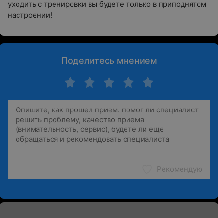
уходить с тренировки вы будете только в приподнятом
настроении!
Поделитесь мнением
Рекомендую