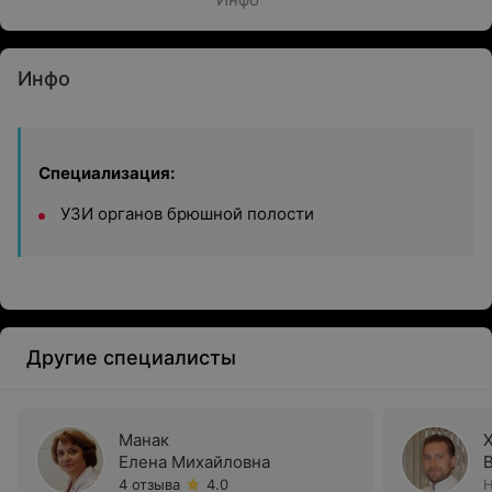
Инфо
Специализация:
УЗИ органов брюшной полости
Другие специалисты
Манак
Елена Михайловна
4 отзыва
4.0
Н