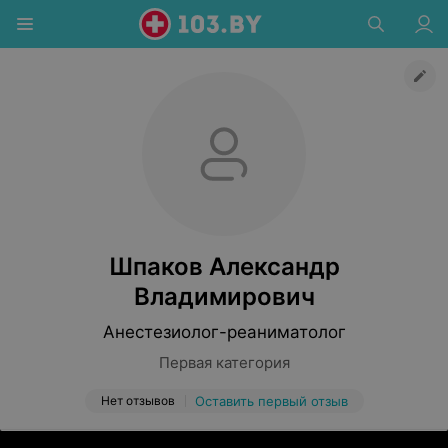
Шпаков Александр
Владимирович
Анестезиолог-реаниматолог
Первая категория
Нет отзывов
Оставить первый отзыв