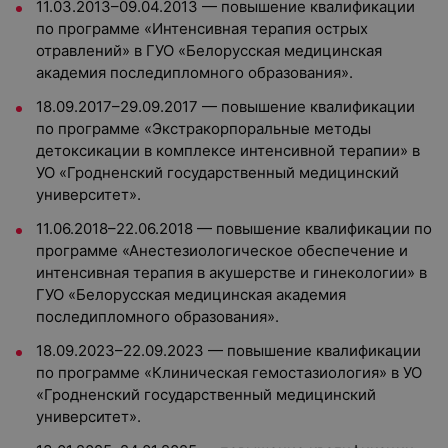
11.03.2013–09.04.2013 — повышение квалификации
по программе «Интенсивная терапия острых
отравлений» в ГУО «Белорусская медицинская
академия последипломного образования».
18.09.2017–29.09.2017 — повышение квалификации
по программе «Экстракорпоральные методы
детоксикации в комплексе интенсивной терапии» в
УО «Гродненский государственный медицинский
университет».
11.06.2018–22.06.2018 — повышение квалификации по
программе «Анестезиологическое обеспечение и
интенсивная терапия в акушерстве и гинекологии» в
ГУО «Белорусская медицинская академия
последипломного образования».
18.09.2023–22.09.2023 — повышение квалификации
по программе «Клиническая гемостазиология» в УО
«Гродненский государственный медицинский
университет».