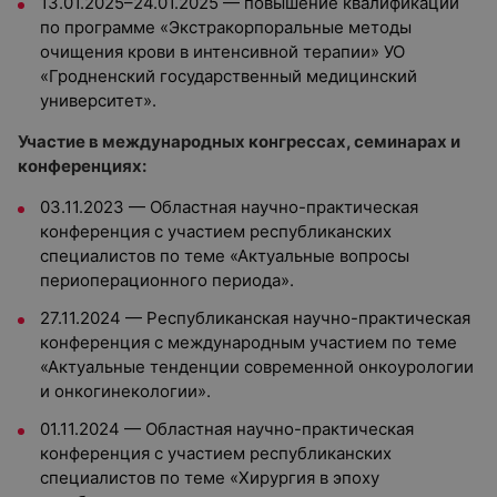
13.01.2025–24.01.2025 — повышение квалификации
по программе «Экстракорпоральные методы
очищения крови в интенсивной терапии» УО
«Гродненский государственный медицинский
университет».
Участие в международных конгрессах, семинарах и
конференциях:
03.11.2023 — Областная научно-практическая
конференция с участием республиканских
специалистов по теме «Актуальные вопросы
периоперационного периода».
27.11.2024 — Республиканская научно-практическая
конференция с международным участием по теме
«Актуальные тенденции современной онкоурологии
и онкогинекологии».
01.11.2024 — Областная научно-практическая
конференция с участием республиканских
специалистов по теме «Хирургия в эпоху