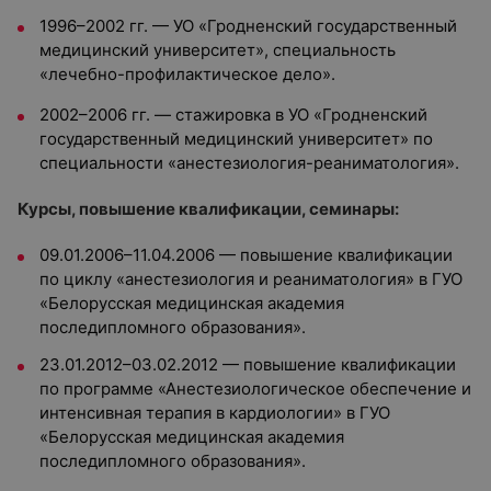
1996–2002 гг. — УО «Гродненский государственный
медицинский университет», специальность
«лечебно-профилактическое дело».
2002–2006 гг. — стажировка в УО «Гродненский
государственный медицинский университет» по
специальности «анестезиология-реаниматология».
Курсы, повышение квалификации, семинары:
09.01.2006–11.04.2006 — повышение квалификации
по циклу «анестезиология и реаниматология» в ГУО
«Белорусская медицинская академия
последипломного образования».
23.01.2012–03.02.2012 — повышение квалификации
по программе «Анестезиологическое обеспечение и
интенсивная терапия в кардиологии» в ГУО
«Белорусская медицинская академия
последипломного образования».