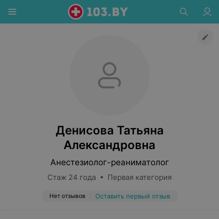
Денисова Татьяна
Александровна
Анестезиолог-реаниматолог
Стаж 24 года • Первая категория
Нет отзывов
Оставить первый отзыв