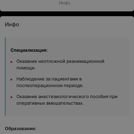
Инфо
Инфо
Специализация:
Оказание неотложной реанимационной
помощи.
Наблюдение за пациентами в
послеоперационном периоде.
Оказание анестезиологического пособия при
оперативных вмешательствах.
Образование: