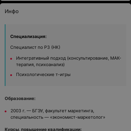
Инфо
Специализация:
Специалист по РЗ (НК)
Интегративный подход (консультирование, МАК-
терапия, психоанализ)
Психологические т-игры
Образование:
2003 г.
— БГЭУ, факультет маркетинга,
специальность — «экономист-маркетолог»
Курсы, повышение квалификации: