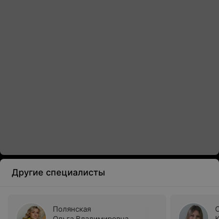
Другие специалисты
Полянская
Ольга Владимировна