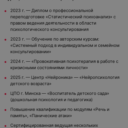
2023 г. — Диплом о профессиональной
переподготовке «Статистический психоанализ» с
правом ведения деятельности в области
психологического консультирования
2023 г. — Обучение по авторским курсам:
«Системный подход в индивидуальном и семейном
консультировании»
2024 г. — «Провокативная психотерапия в работе с
кризисными состояниями личности»
2025 г. — Центр «Нейроника» — «Нейропсихология
детского возраста»
ЦПО г. Минска — «Воспитатель детского сада»
(дошкольная психология и педагогика)
Повышение квалификации по модулям «Речь и
память», «Панические атаки»
Сертифицированная ведущая нескольких