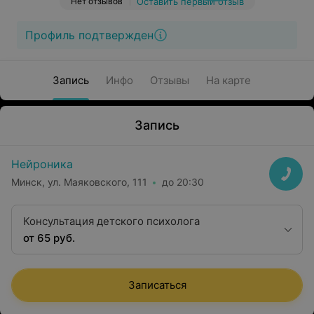
Нет отзывов
Оставить первый отзыв
Профиль подтвержден
Запись
Инфо
Отзывы
На карте
Запись
Нейроника
Минск, ул. Маяковского, 111
до 20:30
Консультация детского психолога
от 65 руб.
Записаться