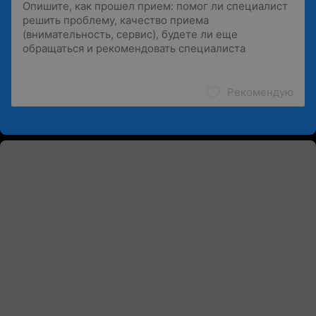
Рекомендую