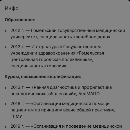
Инфо
Образование:
2012 г. — Гомельский государственный медицинский
университет, специальность «лечебное дело»
2013 г. — Интернатура в Государственном
учреждении здравоохранения «Гомельская
центральная городская поликлиника»,
специальность «терапия»
Курсы, повышение квалификации:
2013 г. — «Ранняя диагностика и профилактика
онкологических заболеваний», БелМАПО
2018 г. — «Организация медицинской помощи
пациентам по принципу врача общей практики»,
ГГМУ
2019 г. — «Организация и проведение медицинской