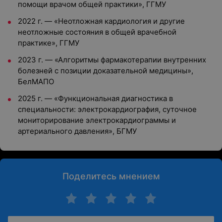
помощи врачом общей практики», ГГМУ
2022 г. — «Неотложная кардиология и другие
неотложные состояния в общей врачебной
практике», ГГМУ
2023 г. — «Алгоритмы фармакотерапии внутренних
болезней с позиции доказательной медицины»,
БелМАПО
2025 г. — «Функциональная диагностика в
специальности: электрокардиография, суточное
мониторирование электрокардиограммы и
артериального давления», БГМУ
Поделитесь мнением