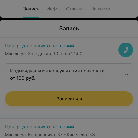
Запись
Инфо
Отзывы
На карте
Запись
Центр успешных отношений
Минск, ул. Заводская, 10
до 21:00
Индивидуальная консультация психолога
от 100 руб.
Записаться
Центр успешных отношений
Минск, ул. Богдановича, 37 - Киселёва, 53