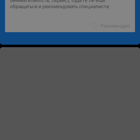
Рекомендую