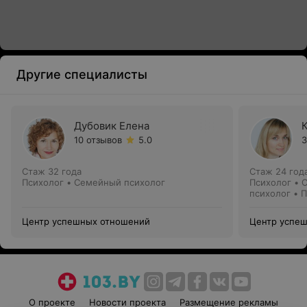
Другие специалисты
Дубовик Елена
10 отзывов
5.0
3
Стаж 32 года
Стаж 24 год
Психолог • Семейный психолог
Психолог • 
психолог • 
Центр успешных отношений
Центр успе
О проекте
Новости проекта
Размещение рекламы