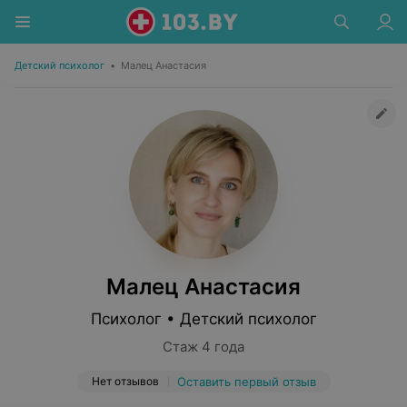
Детский психолог
•
Малец Анастасия
Малец Анастасия
Психолог • Детский психолог
Стаж 4 года
Нет отзывов
Оставить первый отзыв