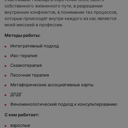
собственного жизненного пути, в разрешении
внутренних конфликтов, в понимании тех процессов,
которые происходят внутри каждого из нас является
моей миссией в профессии.
Методы работы:
Интегративный подход
Изо-терапия
Сказкотерапия
Песочная терапия
Метафорические ассоциативные карты
ДПДГ
Феноменологический подход к консультированию
С кем работает:
взрослые