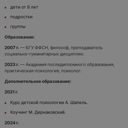
дети от 8 лет
подростки
группы
Образование:
2007 г.
— БГУ ФФСН, философ, преподаватель
социально-гуманитарных дисциплин.
2023 г.
— Академия последипломного образования,
практическая психология, психолог.
Дополнительное образование:
2021 г.
Курс детской психологии А. Шапель.
Коучинг М. Дернаковский.
2024 г.