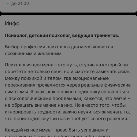
до 21:00
Инфо
Психолог, детский психолог, ведущая тренингов.
Выбор профессии психолога для меня является
осознанным и желанным.
Психология для меня – это путь, ступив на который вы
обретете не только себя, но и сможете замечать связь
между психикой и телом, где эмоциональные
переживания проявляются через реальные физические
симптомы. Я знаю, как сложно в одиночку справляться
с психологическими проблемами, кажется, что легче –
не обращать внимание на них. Но вместо того, чтобы
игнорировать трудности, важно научиться замечать то,
что происходит внутри нас и требует своего решения.
Каждый из нас имеет право быть успешным и
счастливым. Помощь в обретении себя, своего