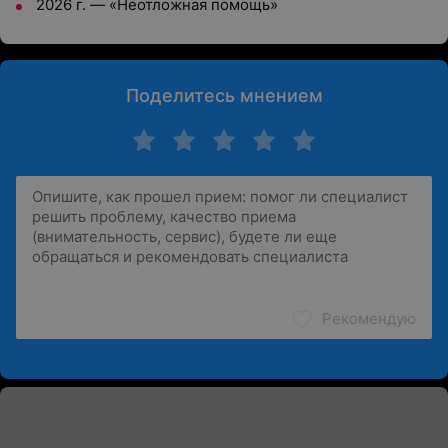
2026 г. — «Неотложная помощь»
Поделитесь мнением
Рекомендую