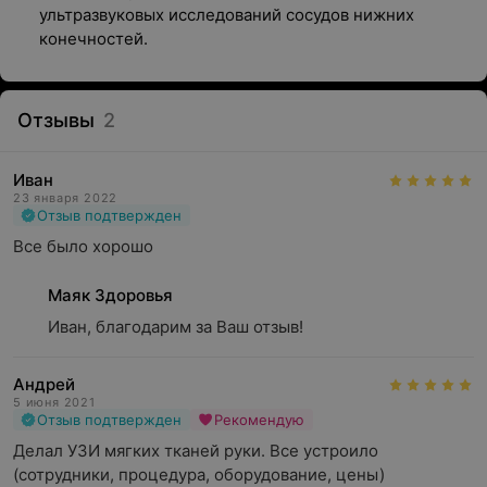
ультразвуковых исследований сосудов нижних
конечностей.
Отзывы
2
Иван
23 января 2022
Отзыв подтвержден
Все было хорошо
Маяк Здоровья
Иван, благодарим за Ваш отзыв!
Андрей
5 июня 2021
Отзыв подтвержден
Рекомендую
Делал УЗИ мягких тканей руки. Все устроило 
(сотрудники, процедура, оборудование, цены)