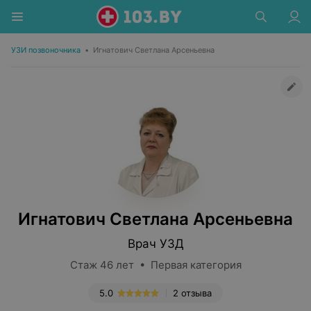
УЗИ позвоночника
•
Игнатович Светлана Арсеньевна
Игнатович Светлана Арсеньевна
Врач УЗД
Стаж 46 лет • Первая категория
5.0
2 отзыва