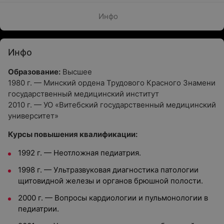
Инфо
Инфо
Образование:
Высшее
1980 г. — Минский ордена Трудового Красного Знамени
государственный медицинский институт
2010 г. — УО «Витебский государственный медицинский
университет»
Курсы повышения квалификации:
1992 г. — Неотложная педиатрия.
1998 г. — Ультразвуковая диагностика патологии
щитовидной железы и органов брюшной полости.
2000 г. — Вопросы кардиологии и пульмонологии в
педиатрии.