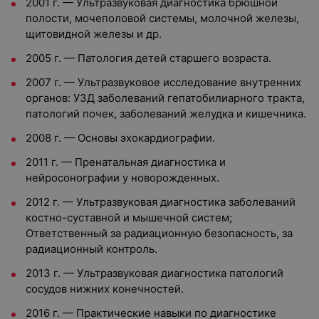
2001 г. — Ультразвуковая диагностика брюшной
полости, мочеполовой системы, молочной железы,
щитовидной железы и др.
2005 г. — Патология детей старшего возраста.
2007 г. — Ультразвуковое исследование внутренних
органов: УЗД заболеваний гепатобилиарного тракта,
патологий почек, заболеваний желудка и кишечника.
2008 г. — Основы эхокардиографии.
2011 г. — Пренатальная диагностика и
нейросонографии у новорожденных.
2012 г. — Ультразвуковая диагностика заболеваний
костно-суставной и мышечной систем;
Ответственный за радиационную безопасность, за
радиационный контроль.
2013 г. — Ультразвуковая диагностика патологий
сосудов нижних конечностей.
2016 г. — Практические навыки по диагностике