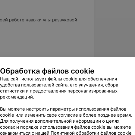
оей работе навыки ультразвуковой
Обработка файлов cookie
Наш сайт использует файлы cookie для обеспечения
удобства пользователей сайта, его улучшения, сбора
статистики и предоставления персонализированных
рекомендаций.
Вы можете настроить параметры использования файлов
cookie или изменить свое согласие в более позднее время.
Для получения дополнительной информации о целях,
сроках и порядке использования файлов cookie вы можете
ознакомиться с нашей
Политикой обработки файлов cookie