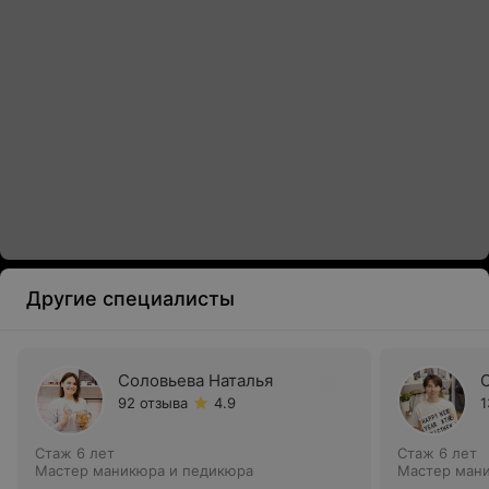
Другие специалисты
Соловьева Наталья
92 отзыва
4.9
1
Стаж 6 лет
Стаж 6 лет
Мастер маникюра и педикюра
Мастер ман