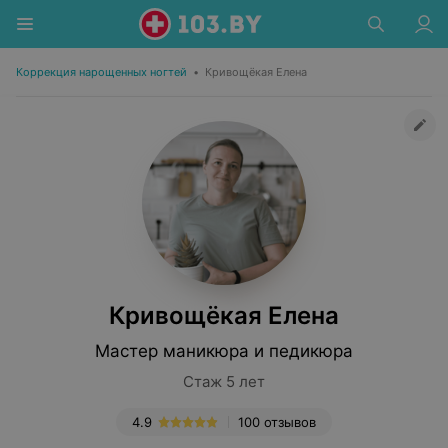
Коррекция нарощенных ногтей
•
Кривощёкая Елена
Кривощёкая Елена
Мастер маникюра и педикюра
Стаж 5 лет
4.9
100 отзывов