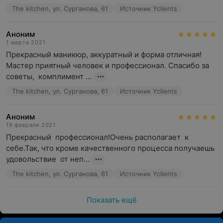
The kitchen, ул. Сурганова, 61
Источник Yclients
Аноним
1 марта 2021
Прекрасный маникюр, аккуратный и форма отличная! 
Мастер приятный человек и профессионал. Спасибо за 
советы,  комплимент ...
The kitchen, ул. Сурганова, 61
Источник Yclients
Аноним
19 февраля 2021
Прекрасный  профессионал!Очень располагает  к 
себе.Так, что кроме качественного процесса получаешь  
удовольствие  от неп...
The kitchen, ул. Сурганова, 61
Источник Yclients
Показать ещё