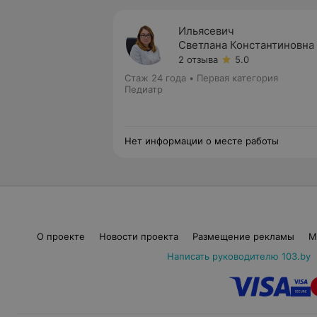
Ильясевич
Светлана Константиновна
2 отзыва
5.0
Стаж 24 года
•
Первая категория
Педиатр
Нет информации о месте работы
О проекте
Новости проекта
Размещение рекламы
М
Написать руководителю 103.by