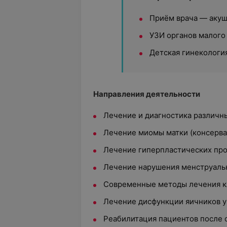
Приём врача — акуш
УЗИ органов малого 
Детская гинекологи
Направления деятельности
Лечение и диагностика различн
Лечение миомы матки (консерва
Лечение гиперпластических пр
Лечение нарушения менструаль
Современные методы лечения к
Лечение дисфункции яичников у
Реабилитация пациентов после 