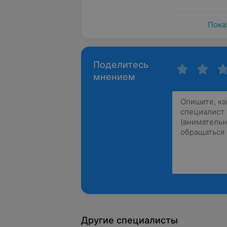
Пока
Поделитесь
мнением
Другие специалисты