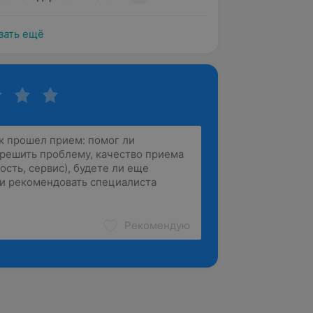
зать ещё
Рекомендую