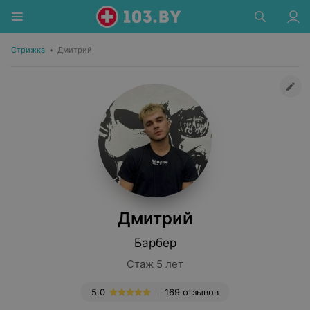
Стрижка
•
Дмитрий
Дмитрий
Барбер
Стаж 5 лет
5.0
169 отзывов