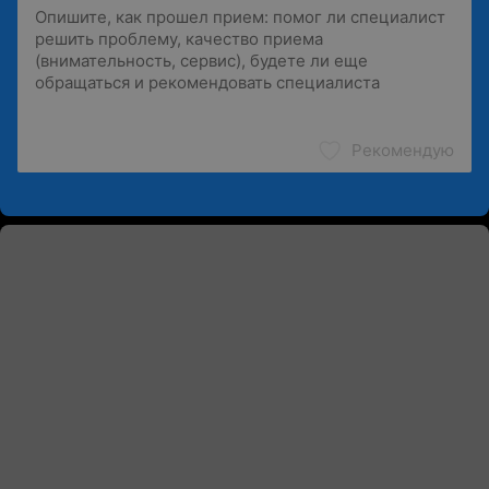
Рекомендую